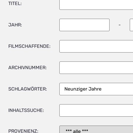
TITEL:
JAHR:
-
FILMSCHAFFENDE:
ARCHIVNUMMER:
SCHLAGWÖRTER:
INHALTSSUCHE:
PROVENIENZ: