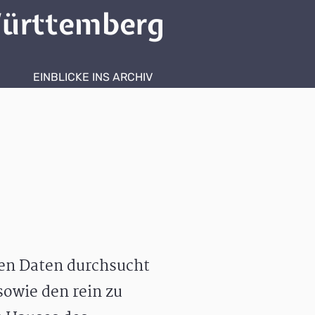
ürttemberg
EINBLICKE INS ARCHIV
hen Daten durchsucht
owie den rein zu