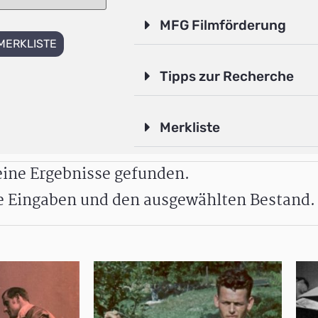
MFG Filmförderung
MERKLISTE
Tipps zur Recherche
Merkliste
ine Ergebnisse gefunden.
re Eingaben und den ausgewählten Bestand.