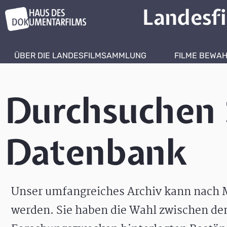
Landesf
ÜBER DIE LANDESFILMSAMMLUNG
FILME BEWA
Durchsuchen 
Datenbank
Unser umfangreiches Archiv kann nach M
werden. Sie haben die Wahl zwischen de