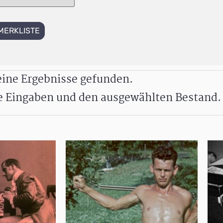
MERKLISTE
ine Ergebnisse gefunden.
re Eingaben und den ausgewählten Bestand.