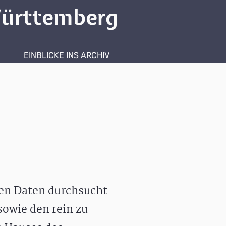
ürttemberg
EINBLICKE INS ARCHIV
hen Daten durchsucht
owie den rein zu