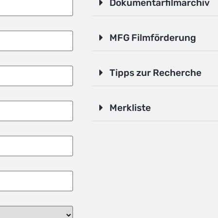
Dokumentarfilmarchiv
MFG Filmförderung
Tipps zur Recherche
Merkliste