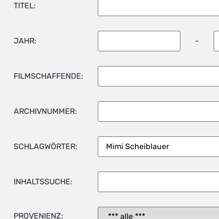
TITEL:
JAHR:
-
FILMSCHAFFENDE:
ARCHIVNUMMER:
SCHLAGWÖRTER:
INHALTSSUCHE:
PROVENIENZ: