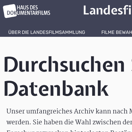
Landesf
ÜBER DIE LANDESFILMSAMMLUNG
FILME BEWA
Durchsuchen 
Datenbank
Unser umfangreiches Archiv kann nach M
werden. Sie haben die Wahl zwischen de