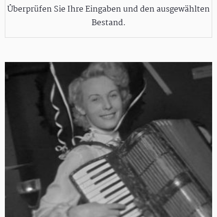
Überprüfen Sie Ihre Eingaben und den ausgewählten
Bestand.