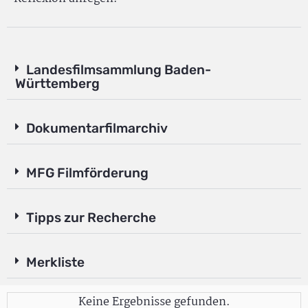
Landesfilmsammlung Baden-
Württemberg
Dokumentarfilmarchiv
MFG Filmförderung
Tipps zur Recherche
Merkliste
Keine Ergebnisse gefunden.