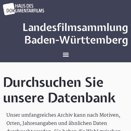
Landesfilmsammlung
Baden-Württemberg
Durchsuchen Sie
unsere Datenbank
Unser umfangreiches Archiv kann nach Motiven,
Orten, Jahresangaben und ähnlichen Daten