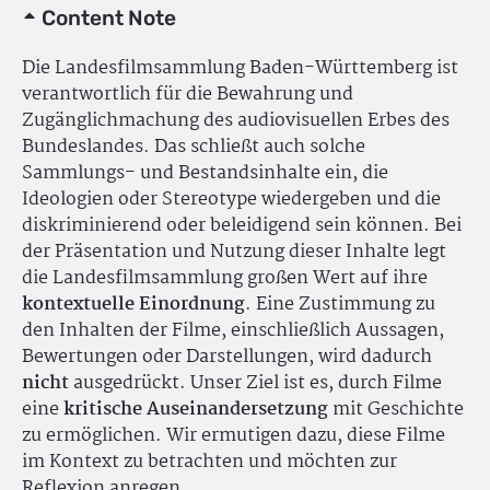
Content Note
Die Landesfilmsammlung Baden-Württemberg ist
verantwortlich für die Bewahrung und
Zugänglichmachung des audiovisuellen Erbes des
Bundeslandes. Das schließt auch solche
Sammlungs- und Bestandsinhalte ein, die
Ideologien oder Stereotype wiedergeben und die
diskriminierend oder beleidigend sein können. Bei
der Präsentation und Nutzung dieser Inhalte legt
die Landesfilmsammlung großen Wert auf ihre
kontextuelle Einordnung
. Eine Zustimmung zu
den Inhalten der Filme, einschließlich Aussagen,
Bewertungen oder Darstellungen, wird dadurch
nicht
ausgedrückt. Unser Ziel ist es, durch Filme
eine
kritische Auseinandersetzung
mit Geschichte
zu ermöglichen. Wir ermutigen dazu, diese Filme
im Kontext zu betrachten und möchten zur
Reflexion anregen.