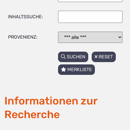
INHALTSSUCHE:
PROVENIENZ:
SUCHEN
RESET
MERKLISTE
Informationen zur
Recherche