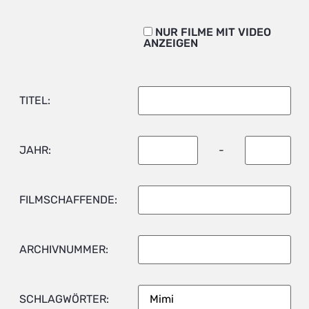
NUR FILME MIT VIDEO
ANZEIGEN
TITEL:
JAHR:
-
FILMSCHAFFENDE:
ARCHIVNUMMER:
SCHLAGWÖRTER: