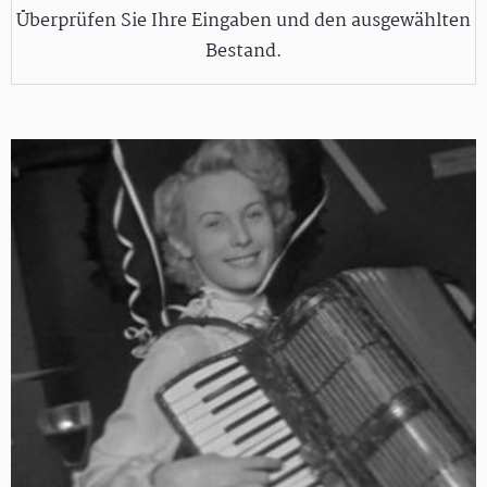
Überprüfen Sie Ihre Eingaben und den ausgewählten
Bestand.