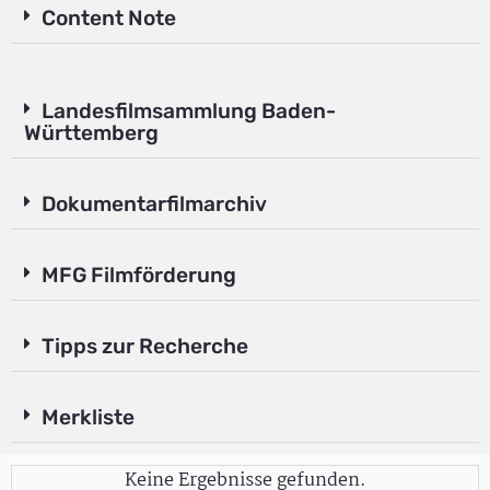
Content Note
Landesfilmsammlung Baden-
Württemberg
Dokumentarfilmarchiv
MFG Filmförderung
Tipps zur Recherche
Merkliste
Keine Ergebnisse gefunden.