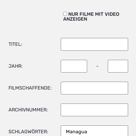
NUR FILME MIT VIDEO
ANZEIGEN
TITEL:
JAHR:
-
FILMSCHAFFENDE:
ARCHIVNUMMER:
SCHLAGWÖRTER: