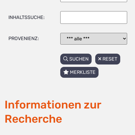
INHALTSSUCHE:
PROVENIENZ:
SUCHEN
RESET
MERKLISTE
Informationen zur
Recherche