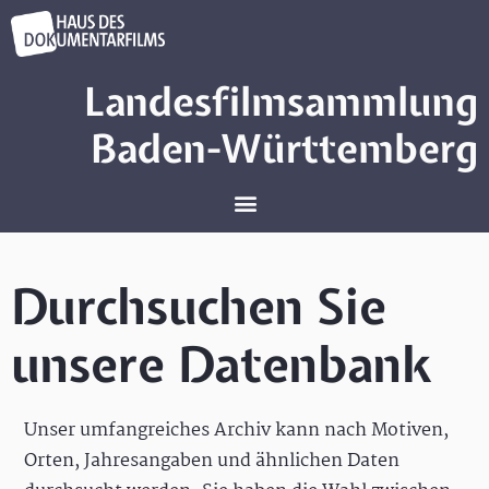
Landesfilmsammlung
Baden-Württemberg
Durchsuchen Sie
unsere Datenbank
Unser umfangreiches Archiv kann nach Motiven,
Orten, Jahresangaben und ähnlichen Daten