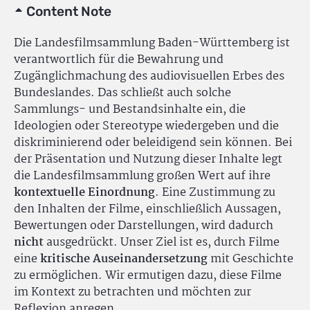
Content Note
Die Landesfilmsammlung Baden-Württemberg ist
verantwortlich für die Bewahrung und
Zugänglichmachung des audiovisuellen Erbes des
Bundeslandes. Das schließt auch solche
Sammlungs- und Bestandsinhalte ein, die
Ideologien oder Stereotype wiedergeben und die
diskriminierend oder beleidigend sein können. Bei
der Präsentation und Nutzung dieser Inhalte legt
die Landesfilmsammlung großen Wert auf ihre
kontextuelle Einordnung
. Eine Zustimmung zu
den Inhalten der Filme, einschließlich Aussagen,
Bewertungen oder Darstellungen, wird dadurch
nicht
ausgedrückt. Unser Ziel ist es, durch Filme
eine
kritische Auseinandersetzung
mit Geschichte
zu ermöglichen. Wir ermutigen dazu, diese Filme
im Kontext zu betrachten und möchten zur
Reflexion anregen.