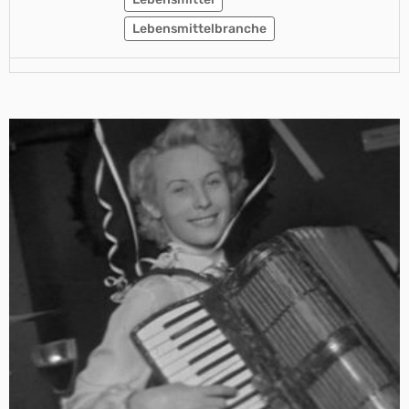
Lebensmittelbranche