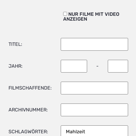
NUR FILME MIT VIDEO
ANZEIGEN
TITEL:
JAHR:
-
FILMSCHAFFENDE:
ARCHIVNUMMER:
SCHLAGWÖRTER: