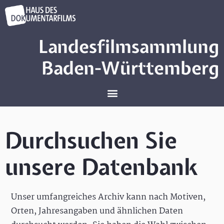
Landesfilmsammlung
Baden-Württemberg
Durchsuchen Sie
unsere Datenbank
Unser umfangreiches Archiv kann nach Motiven,
Orten, Jahresangaben und ähnlichen Daten