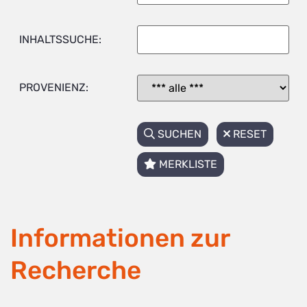
INHALTSSUCHE:
PROVENIENZ:
SUCHEN
RESET
MERKLISTE
Informationen zur
Recherche