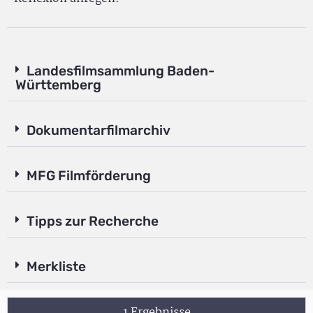
Landesfilmsammlung Baden-
Württemberg
Dokumentarfilmarchiv
MFG Filmförderung
Tipps zur Recherche
Merkliste
1 Ergebnisse