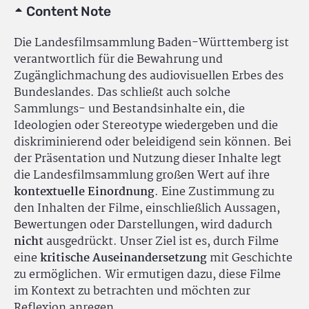
Content Note
Die Landesfilmsammlung Baden-Württemberg ist
verantwortlich für die Bewahrung und
Zugänglichmachung des audiovisuellen Erbes des
Bundeslandes. Das schließt auch solche
Sammlungs- und Bestandsinhalte ein, die
Ideologien oder Stereotype wiedergeben und die
diskriminierend oder beleidigend sein können. Bei
der Präsentation und Nutzung dieser Inhalte legt
die Landesfilmsammlung großen Wert auf ihre
kontextuelle Einordnung
. Eine Zustimmung zu
den Inhalten der Filme, einschließlich Aussagen,
Bewertungen oder Darstellungen, wird dadurch
nicht
ausgedrückt. Unser Ziel ist es, durch Filme
eine
kritische Auseinandersetzung
mit Geschichte
zu ermöglichen. Wir ermutigen dazu, diese Filme
im Kontext zu betrachten und möchten zur
Reflexion anregen.