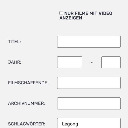
NUR FILME MIT VIDEO
ANZEIGEN
TITEL:
JAHR:
-
FILMSCHAFFENDE:
ARCHIVNUMMER:
SCHLAGWÖRTER: