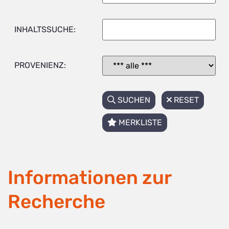
INHALTSSUCHE:
PROVENIENZ:
SUCHEN
RESET
MERKLISTE
Informationen zur
Recherche