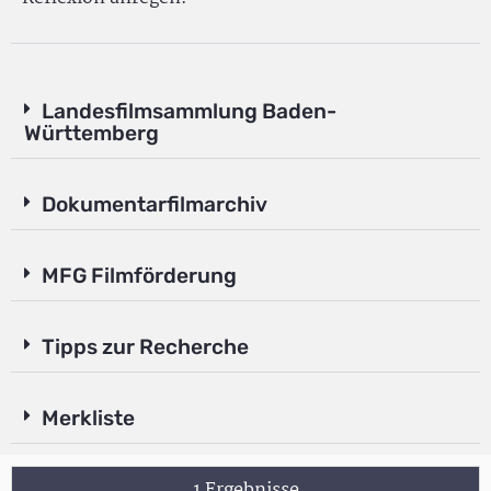
Landesfilmsammlung Baden-
Württemberg
Dokumentarfilmarchiv
MFG Filmförderung
Tipps zur Recherche
Merkliste
1 Ergebnisse