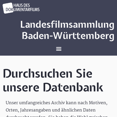
Landesfilmsammlung
Baden-Württemberg
Durchsuchen Sie
unsere Datenbank
Unser umfangreiches Archiv kann nach Motiven,
Orten, Jahresangaben und ähnlichen Daten