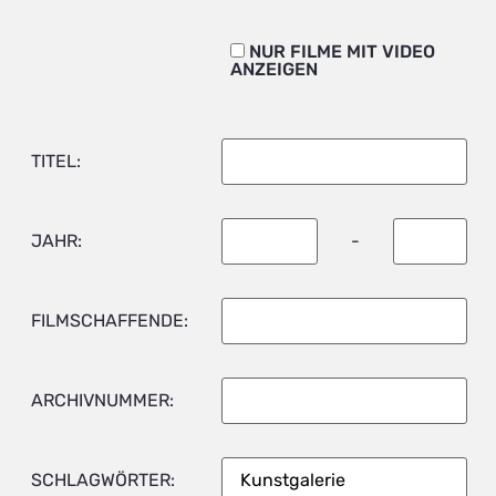
NUR FILME MIT VIDEO
ANZEIGEN
TITEL:
JAHR:
-
FILMSCHAFFENDE:
ARCHIVNUMMER:
SCHLAGWÖRTER: