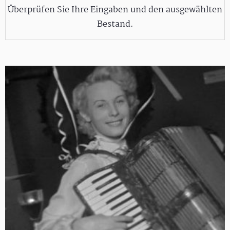
Überprüfen Sie Ihre Eingaben und den ausgewählten
Bestand.