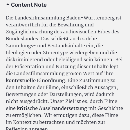
Content Note
Die Landesfilmsammlung Baden-Württemberg ist
verantwortlich für die Bewahrung und
Zugänglichmachung des audiovisuellen Erbes des
Bundeslandes. Das schließt auch solche
Sammlungs- und Bestandsinhalte ein, die
Ideologien oder Stereotype wiedergeben und die
diskriminierend oder beleidigend sein können. Bei
der Präsentation und Nutzung dieser Inhalte legt
die Landesfilmsammlung großen Wert auf ihre
kontextuelle Einordnung
. Eine Zustimmung zu
den Inhalten der Filme, einschließlich Aussagen,
Bewertungen oder Darstellungen, wird dadurch
nicht
ausgedrückt. Unser Ziel ist es, durch Filme
eine
kritische Auseinandersetzung
mit Geschichte
zu ermöglichen. Wir ermutigen dazu, diese Filme
im Kontext zu betrachten und möchten zur
Reflexion anregen.