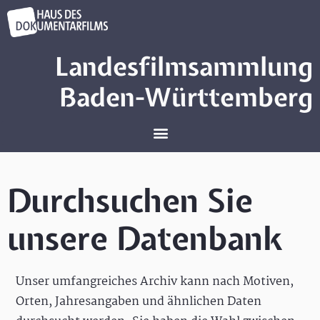
Landesfilmsammlung
Baden-Württemberg
Durchsuchen Sie
unsere Datenbank
Unser umfangreiches Archiv kann nach Motiven,
Orten, Jahresangaben und ähnlichen Daten