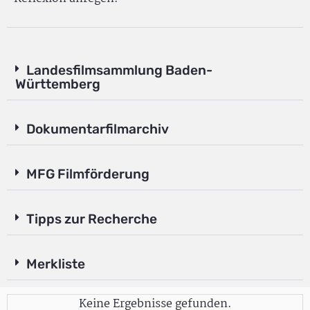
Landesfilmsammlung Baden-
Württemberg
Dokumentarfilmarchiv
MFG Filmförderung
Tipps zur Recherche
Merkliste
Keine Ergebnisse gefunden.