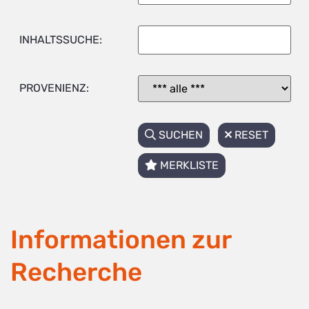
INHALTSSUCHE:
PROVENIENZ:
SUCHEN
RESET
MERKLISTE
Informationen zur
Recherche