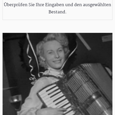
Überprüfen Sie Ihre Eingaben und den ausgewählten
Bestand.