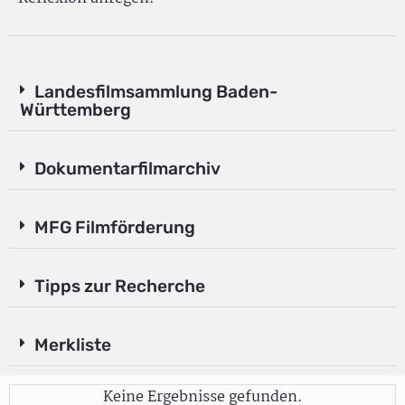
Landesfilmsammlung Baden-
Württemberg
Dokumentarfilmarchiv
MFG Filmförderung
Tipps zur Recherche
Merkliste
Keine Ergebnisse gefunden.