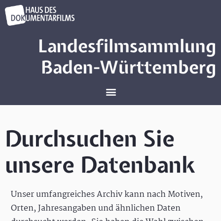
Landesfilmsammlung
Baden-Württemberg
Durchsuchen Sie
unsere Datenbank
Unser umfangreiches Archiv kann nach Motiven,
Orten, Jahresangaben und ähnlichen Daten