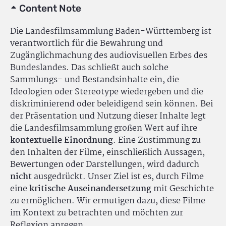
Content Note
Die Landesfilmsammlung Baden-Württemberg ist
verantwortlich für die Bewahrung und
Zugänglichmachung des audiovisuellen Erbes des
Bundeslandes. Das schließt auch solche
Sammlungs- und Bestandsinhalte ein, die
Ideologien oder Stereotype wiedergeben und die
diskriminierend oder beleidigend sein können. Bei
der Präsentation und Nutzung dieser Inhalte legt
die Landesfilmsammlung großen Wert auf ihre
kontextuelle Einordnung
. Eine Zustimmung zu
den Inhalten der Filme, einschließlich Aussagen,
Bewertungen oder Darstellungen, wird dadurch
nicht
ausgedrückt. Unser Ziel ist es, durch Filme
eine
kritische Auseinandersetzung
mit Geschichte
zu ermöglichen. Wir ermutigen dazu, diese Filme
im Kontext zu betrachten und möchten zur
Reflexion anregen.