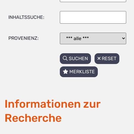
INHALTSSUCHE:
PROVENIENZ:
SUCHEN
RESET
MERKLISTE
Informationen zur
Recherche