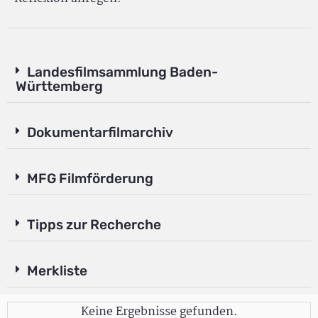
Landesfilmsammlung Baden-
Württemberg
Dokumentarfilmarchiv
MFG Filmförderung
Tipps zur Recherche
Merkliste
Keine Ergebnisse gefunden.