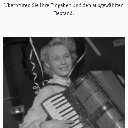
Überprüfen Sie Ihre Eingaben und den ausgewählten
Bestand.