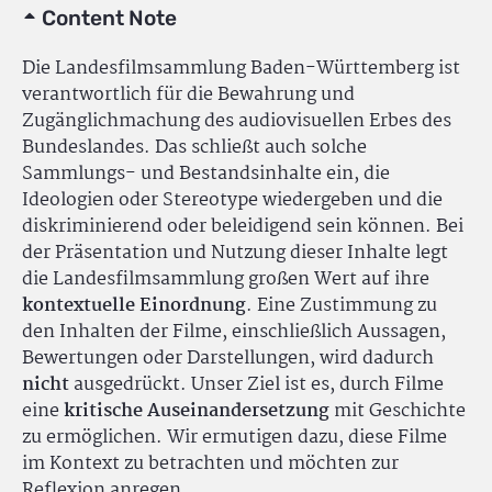
Content Note
Die Landesfilmsammlung Baden-Württemberg ist
verantwortlich für die Bewahrung und
Zugänglichmachung des audiovisuellen Erbes des
Bundeslandes. Das schließt auch solche
Sammlungs- und Bestandsinhalte ein, die
Ideologien oder Stereotype wiedergeben und die
diskriminierend oder beleidigend sein können. Bei
der Präsentation und Nutzung dieser Inhalte legt
die Landesfilmsammlung großen Wert auf ihre
kontextuelle Einordnung
. Eine Zustimmung zu
den Inhalten der Filme, einschließlich Aussagen,
Bewertungen oder Darstellungen, wird dadurch
nicht
ausgedrückt. Unser Ziel ist es, durch Filme
eine
kritische Auseinandersetzung
mit Geschichte
zu ermöglichen. Wir ermutigen dazu, diese Filme
im Kontext zu betrachten und möchten zur
Reflexion anregen.