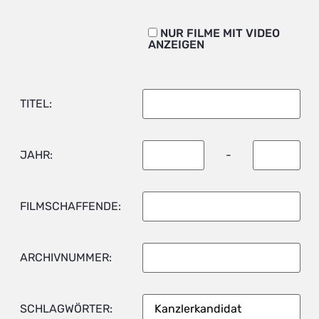
NUR FILME MIT VIDEO
ANZEIGEN
TITEL:
JAHR:
-
FILMSCHAFFENDE:
ARCHIVNUMMER:
SCHLAGWÖRTER: