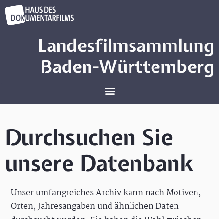
Landesfilmsammlung
Baden-Württemberg
Durchsuchen Sie
unsere Datenbank
Unser umfangreiches Archiv kann nach Motiven,
Orten, Jahresangaben und ähnlichen Daten