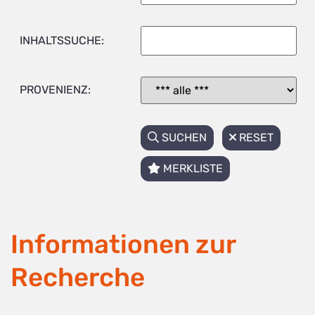
INHALTSSUCHE:
PROVENIENZ:
SUCHEN
RESET
MERKLISTE
Informationen zur
Recherche