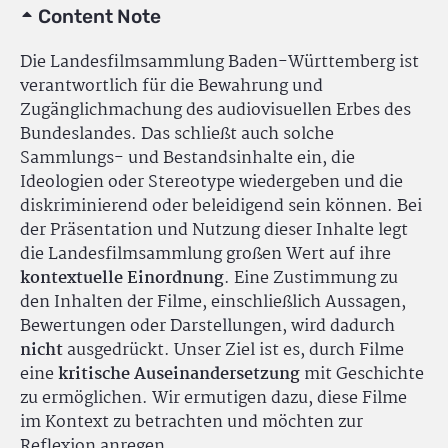
Content Note
Die Landesfilmsammlung Baden-Württemberg ist
verantwortlich für die Bewahrung und
Zugänglichmachung des audiovisuellen Erbes des
Bundeslandes. Das schließt auch solche
Sammlungs- und Bestandsinhalte ein, die
Ideologien oder Stereotype wiedergeben und die
diskriminierend oder beleidigend sein können. Bei
der Präsentation und Nutzung dieser Inhalte legt
die Landesfilmsammlung großen Wert auf ihre
kontextuelle Einordnung
. Eine Zustimmung zu
den Inhalten der Filme, einschließlich Aussagen,
Bewertungen oder Darstellungen, wird dadurch
nicht
ausgedrückt. Unser Ziel ist es, durch Filme
eine
kritische Auseinandersetzung
mit Geschichte
zu ermöglichen. Wir ermutigen dazu, diese Filme
im Kontext zu betrachten und möchten zur
Reflexion anregen.