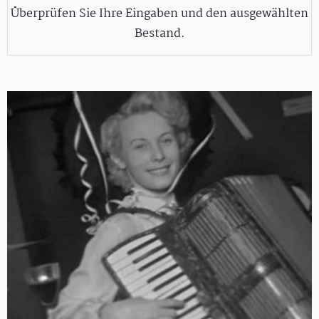
Überprüfen Sie Ihre Eingaben und den ausgewählten
Bestand.