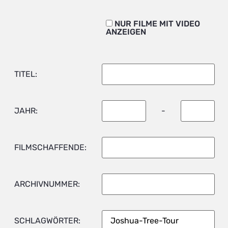
NUR FILME MIT VIDEO
ANZEIGEN
TITEL:
JAHR:
-
FILMSCHAFFENDE:
ARCHIVNUMMER:
SCHLAGWÖRTER: