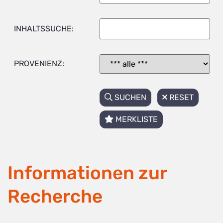
INHALTSSUCHE:
PROVENIENZ:
SUCHEN
RESET
MERKLISTE
Informationen zur
Recherche