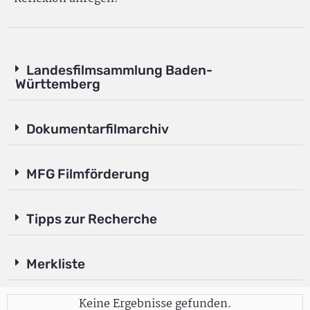
Landesfilmsammlung Baden-
Württemberg
Dokumentarfilmarchiv
MFG Filmförderung
Tipps zur Recherche
Merkliste
Keine Ergebnisse gefunden.