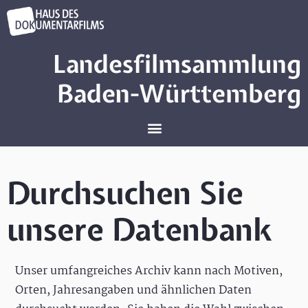
Landesfilmsammlung
Baden-Württemberg
Durchsuchen Sie
unsere Datenbank
Unser umfangreiches Archiv kann nach Motiven,
Orten, Jahresangaben und ähnlichen Daten