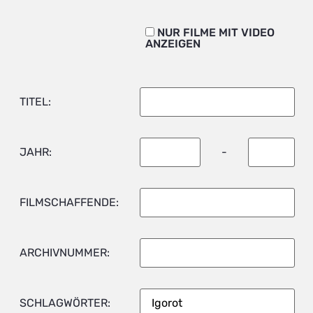
NUR FILME MIT VIDEO
ANZEIGEN
TITEL:
JAHR:
-
FILMSCHAFFENDE:
ARCHIVNUMMER:
SCHLAGWÖRTER: