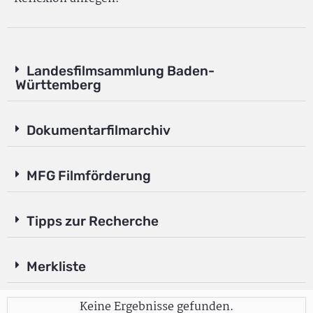
Landesfilmsammlung Baden-
Württemberg
Dokumentarfilmarchiv
MFG Filmförderung
Tipps zur Recherche
Merkliste
Keine Ergebnisse gefunden.