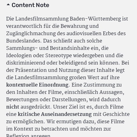
Content Note
Die Landesfilmsammlung Baden-Württemberg ist
verantwortlich für die Bewahrung und
Zugänglichmachung des audiovisuellen Erbes des
Bundeslandes. Das schließt auch solche
Sammlungs- und Bestandsinhalte ein, die
Ideologien oder Stereotype wiedergeben und die
diskriminierend oder beleidigend sein können. Bei
der Präsentation und Nutzung dieser Inhalte legt
die Landesfilmsammlung großen Wert auf ihre
kontextuelle Einordnung
. Eine Zustimmung zu
den Inhalten der Filme, einschließlich Aussagen,
Bewertungen oder Darstellungen, wird dadurch
nicht
ausgedrückt. Unser Ziel ist es, durch Filme
eine
kritische Auseinandersetzung
mit Geschichte
zu ermöglichen. Wir ermutigen dazu, diese Filme
im Kontext zu betrachten und möchten zur
Reflexion anregen.