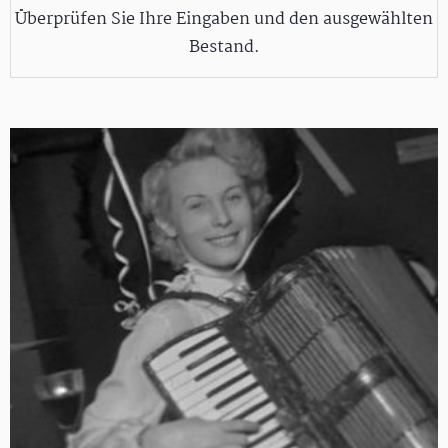
Überprüfen Sie Ihre Eingaben und den ausgewählten
Bestand.