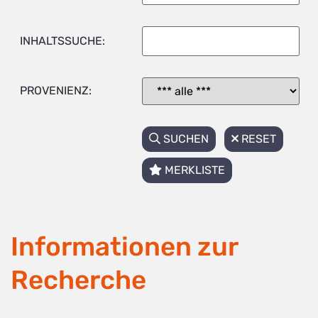
INHALTSSUCHE:
PROVENIENZ:
SUCHEN
RESET
MERKLISTE
Informationen zur
Recherche