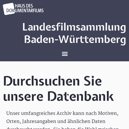
Landesfilmsammlung
Baden-Württemberg
Durchsuchen Sie
unsere Datenbank
Unser umfangreiches Archiv kann nach Motiven,
Orten, Jahresangaben und ähnlichen Daten