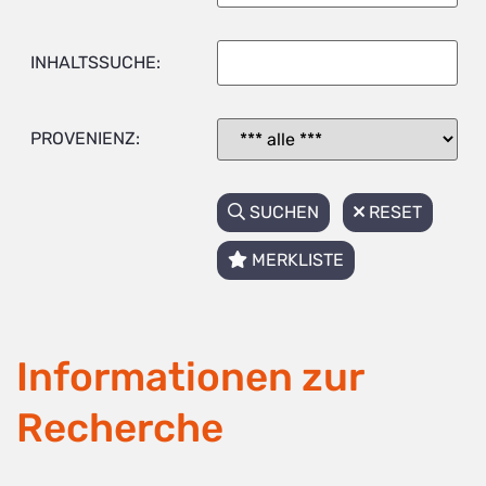
INHALTSSUCHE:
PROVENIENZ:
SUCHEN
RESET
MERKLISTE
Informationen zur
Recherche