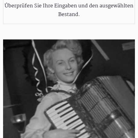
Überprüfen Sie Ihre Eingaben und den ausgewählten
Bestand.