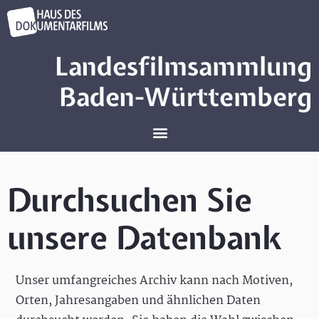
Landesfilmsammlung
Baden-Württemberg
Durchsuchen Sie
unsere Datenbank
Unser umfangreiches Archiv kann nach Motiven,
Orten, Jahresangaben und ähnlichen Daten