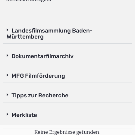
Landesfilmsammlung Baden-
Württemberg
Dokumentarfilmarchiv
MFG Filmförderung
Tipps zur Recherche
Merkliste
Keine Ergebnisse gefunden.