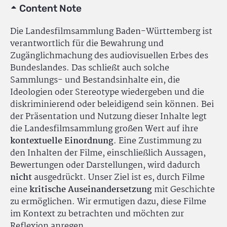
Content Note
Die Landesfilmsammlung Baden-Württemberg ist
verantwortlich für die Bewahrung und
Zugänglichmachung des audiovisuellen Erbes des
Bundeslandes. Das schließt auch solche
Sammlungs- und Bestandsinhalte ein, die
Ideologien oder Stereotype wiedergeben und die
diskriminierend oder beleidigend sein können. Bei
der Präsentation und Nutzung dieser Inhalte legt
die Landesfilmsammlung großen Wert auf ihre
kontextuelle Einordnung
. Eine Zustimmung zu
den Inhalten der Filme, einschließlich Aussagen,
Bewertungen oder Darstellungen, wird dadurch
nicht
ausgedrückt. Unser Ziel ist es, durch Filme
eine
kritische Auseinandersetzung
mit Geschichte
zu ermöglichen. Wir ermutigen dazu, diese Filme
im Kontext zu betrachten und möchten zur
Reflexion anregen.