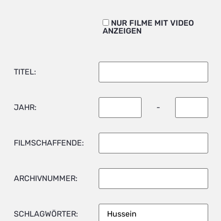
NUR FILME MIT VIDEO
ANZEIGEN
TITEL:
JAHR:
-
FILMSCHAFFENDE:
ARCHIVNUMMER:
SCHLAGWÖRTER: