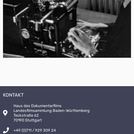
KONTAKT
Haus des Dokumentarfilms
Landesfilmsammlung Baden-Württemberg
Teckstraße 62
70190 Stuttgart
+49 (0)711 / 929 309 24