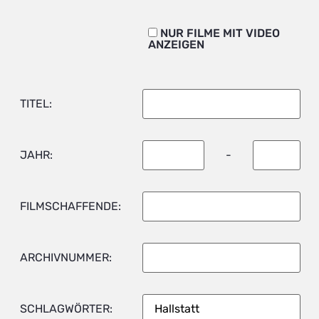
NUR FILME MIT VIDEO
ANZEIGEN
TITEL:
JAHR:
-
FILMSCHAFFENDE:
ARCHIVNUMMER:
SCHLAGWÖRTER: