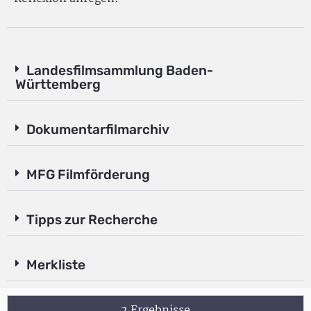
Landesfilmsammlung Baden-
Württemberg
Dokumentarfilmarchiv
MFG Filmförderung
Tipps zur Recherche
Merkliste
2 Ergebnisse