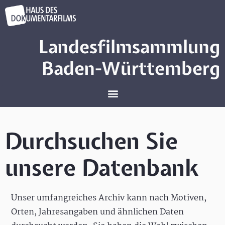
Landesfilmsammlung
Baden-Württemberg
Durchsuchen Sie
unsere Datenbank
Unser umfangreiches Archiv kann nach Motiven,
Orten, Jahresangaben und ähnlichen Daten