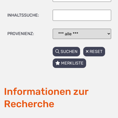
INHALTSSUCHE:
PROVENIENZ:
SUCHEN
RESET
MERKLISTE
Informationen zur
Recherche