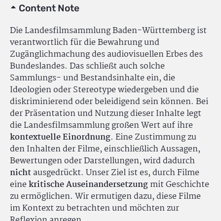
Content Note
Die Landesfilmsammlung Baden-Württemberg ist
verantwortlich für die Bewahrung und
Zugänglichmachung des audiovisuellen Erbes des
Bundeslandes. Das schließt auch solche
Sammlungs- und Bestandsinhalte ein, die
Ideologien oder Stereotype wiedergeben und die
diskriminierend oder beleidigend sein können. Bei
der Präsentation und Nutzung dieser Inhalte legt
die Landesfilmsammlung großen Wert auf ihre
kontextuelle Einordnung
. Eine Zustimmung zu
den Inhalten der Filme, einschließlich Aussagen,
Bewertungen oder Darstellungen, wird dadurch
nicht
ausgedrückt. Unser Ziel ist es, durch Filme
eine
kritische Auseinandersetzung
mit Geschichte
zu ermöglichen. Wir ermutigen dazu, diese Filme
im Kontext zu betrachten und möchten zur
Reflexion anregen.