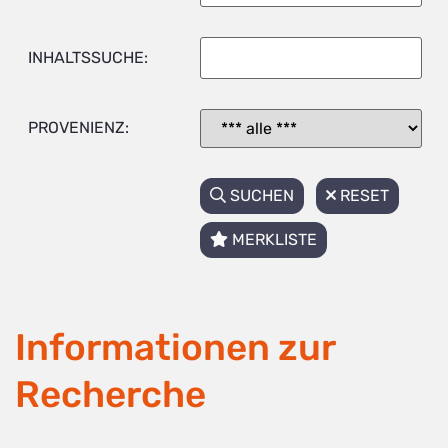
INHALTSSUCHE:
PROVENIENZ:
SUCHEN
RESET
MERKLISTE
Informationen zur
Recherche