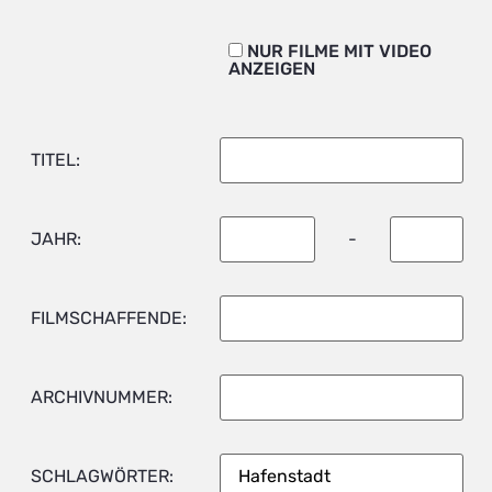
NUR FILME MIT VIDEO
ANZEIGEN
TITEL:
JAHR:
-
FILMSCHAFFENDE:
ARCHIVNUMMER:
SCHLAGWÖRTER: