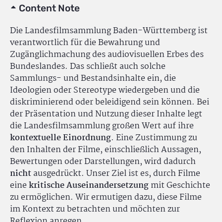
Content Note
Die Landesfilmsammlung Baden-Württemberg ist
verantwortlich für die Bewahrung und
Zugänglichmachung des audiovisuellen Erbes des
Bundeslandes. Das schließt auch solche
Sammlungs- und Bestandsinhalte ein, die
Ideologien oder Stereotype wiedergeben und die
diskriminierend oder beleidigend sein können. Bei
der Präsentation und Nutzung dieser Inhalte legt
die Landesfilmsammlung großen Wert auf ihre
kontextuelle Einordnung
. Eine Zustimmung zu
den Inhalten der Filme, einschließlich Aussagen,
Bewertungen oder Darstellungen, wird dadurch
nicht
ausgedrückt. Unser Ziel ist es, durch Filme
eine
kritische Auseinandersetzung
mit Geschichte
zu ermöglichen. Wir ermutigen dazu, diese Filme
im Kontext zu betrachten und möchten zur
Reflexion anregen.