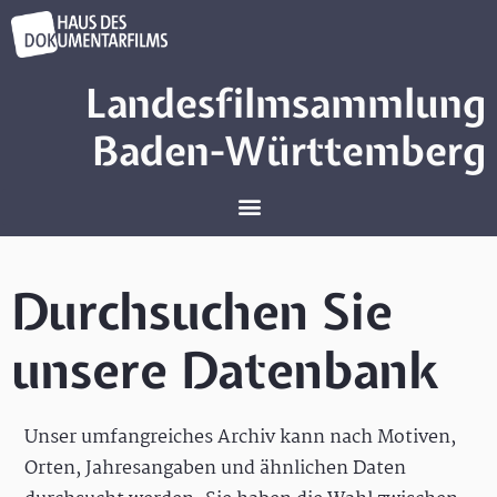
Landesfilmsammlung
Baden-Württemberg
Durchsuchen Sie
unsere Datenbank
Unser umfangreiches Archiv kann nach Motiven,
Orten, Jahresangaben und ähnlichen Daten