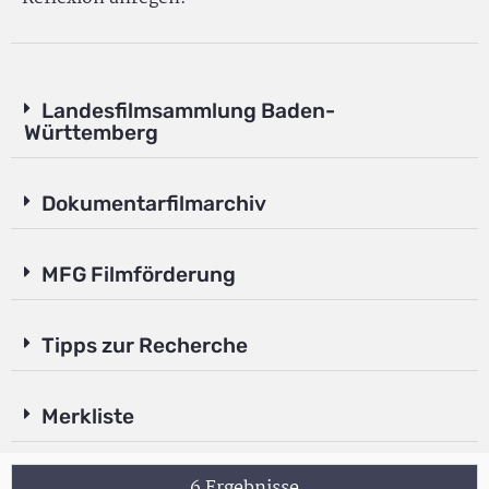
Landesfilmsammlung Baden-
Württemberg
Dokumentarfilmarchiv
MFG Filmförderung
Tipps zur Recherche
Merkliste
6 Ergebnisse