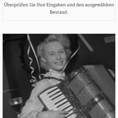
Überprüfen Sie Ihre Eingaben und den ausgewählten
Bestand.