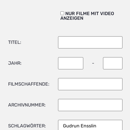
NUR FILME MIT VIDEO
ANZEIGEN
TITEL:
JAHR:
-
FILMSCHAFFENDE:
ARCHIVNUMMER:
SCHLAGWÖRTER: