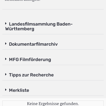
Landesfilmsammlung Baden-
Württemberg
Dokumentarfilmarchiv
MFG Filmförderung
Tipps zur Recherche
Merkliste
Keine Ergebnisse gefunden.