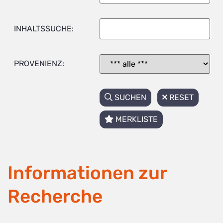
INHALTSSUCHE:
PROVENIENZ:
SUCHEN
RESET
MERKLISTE
Informationen zur
Recherche