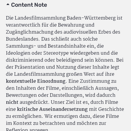
Content Note
Die Landesfilmsammlung Baden-Württemberg ist
verantwortlich für die Bewahrung und
Zugänglichmachung des audiovisuellen Erbes des
Bundeslandes. Das schließt auch solche
Sammlungs- und Bestandsinhalte ein, die
Ideologien oder Stereotype wiedergeben und die
diskriminierend oder beleidigend sein können. Bei
der Präsentation und Nutzung dieser Inhalte legt
die Landesfilmsammlung großen Wert auf ihre
kontextuelle Einordnung
. Eine Zustimmung zu
den Inhalten der Filme, einschließlich Aussagen,
Bewertungen oder Darstellungen, wird dadurch
nicht
ausgedrückt. Unser Ziel ist es, durch Filme
eine
kritische Auseinandersetzung
mit Geschichte
zu ermöglichen. Wir ermutigen dazu, diese Filme
im Kontext zu betrachten und möchten zur
Reflexion anregen.