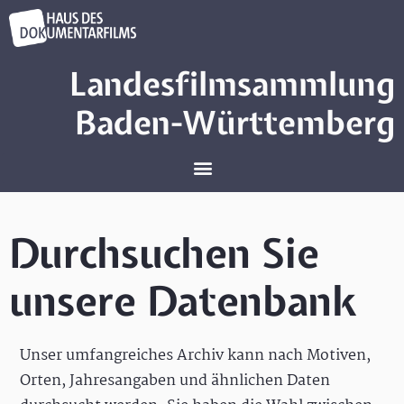
Landesfilmsammlung
Baden-Württemberg
Durchsuchen Sie
unsere Datenbank
Unser umfangreiches Archiv kann nach Motiven,
Orten, Jahresangaben und ähnlichen Daten