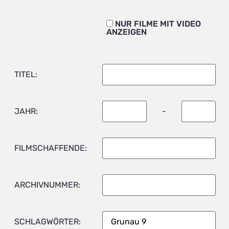
NUR FILME MIT VIDEO
ANZEIGEN
TITEL:
JAHR:
-
FILMSCHAFFENDE:
ARCHIVNUMMER:
SCHLAGWÖRTER: