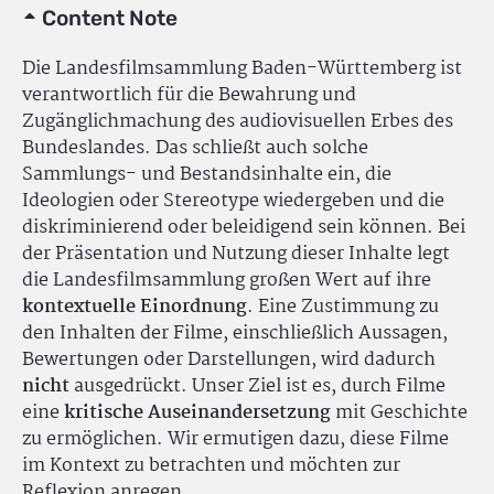
Content Note
Die Landesfilmsammlung Baden-Württemberg ist
verantwortlich für die Bewahrung und
Zugänglichmachung des audiovisuellen Erbes des
Bundeslandes. Das schließt auch solche
Sammlungs- und Bestandsinhalte ein, die
Ideologien oder Stereotype wiedergeben und die
diskriminierend oder beleidigend sein können. Bei
der Präsentation und Nutzung dieser Inhalte legt
die Landesfilmsammlung großen Wert auf ihre
kontextuelle Einordnung
. Eine Zustimmung zu
den Inhalten der Filme, einschließlich Aussagen,
Bewertungen oder Darstellungen, wird dadurch
nicht
ausgedrückt. Unser Ziel ist es, durch Filme
eine
kritische Auseinandersetzung
mit Geschichte
zu ermöglichen. Wir ermutigen dazu, diese Filme
im Kontext zu betrachten und möchten zur
Reflexion anregen.