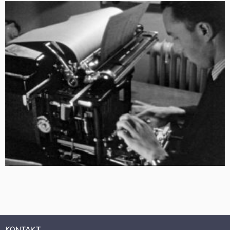
KONTAKT