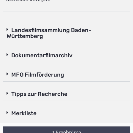
Landesfilmsammlung Baden-
Württemberg
Dokumentarfilmarchiv
MFG Filmförderung
Tipps zur Recherche
Merkliste
1 Ergebnisse