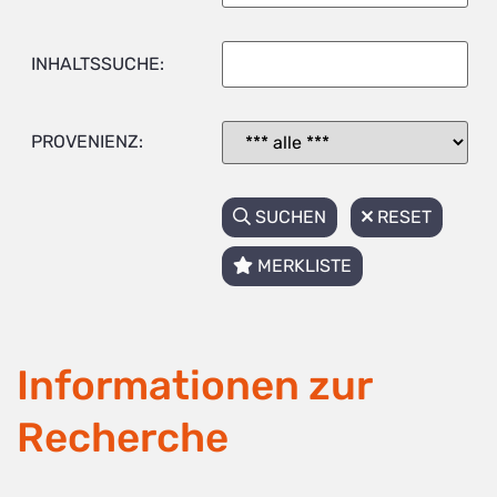
INHALTSSUCHE:
PROVENIENZ:
SUCHEN
RESET
MERKLISTE
Informationen zur
Recherche