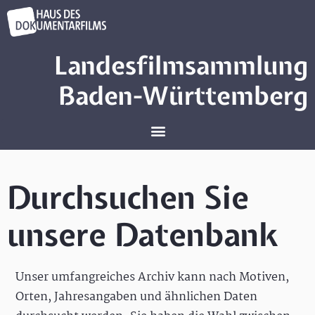
Landesfilmsammlung
Baden-Württemberg
Durchsuchen Sie
unsere Datenbank
Unser umfangreiches Archiv kann nach Motiven,
Orten, Jahresangaben und ähnlichen Daten