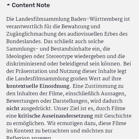
Content Note
Die Landesfilmsammlung Baden-Württemberg ist
verantwortlich für die Bewahrung und
Zugänglichmachung des audiovisuellen Erbes des
Bundeslandes. Das schließt auch solche
Sammlungs- und Bestandsinhalte ein, die
Ideologien oder Stereotype wiedergeben und die
diskriminierend oder beleidigend sein können. Bei
der Präsentation und Nutzung dieser Inhalte legt
die Landesfilmsammlung großen Wert auf ihre
kontextuelle Einordnung
. Eine Zustimmung zu
den Inhalten der Filme, einschließlich Aussagen,
Bewertungen oder Darstellungen, wird dadurch
nicht
ausgedrückt. Unser Ziel ist es, durch Filme
eine
kritische Auseinandersetzung
mit Geschichte
zu ermöglichen. Wir ermutigen dazu, diese Filme
im Kontext zu betrachten und möchten zur
Reflexion anregen.