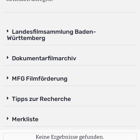
Landesfilmsammlung Baden-
Württemberg
Dokumentarfilmarchiv
MFG Filmförderung
Tipps zur Recherche
Merkliste
Keine Ergebnisse gefunden.