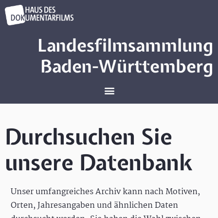
Landesfilmsammlung
Baden-Württemberg
Durchsuchen Sie
unsere Datenbank
Unser umfangreiches Archiv kann nach Motiven,
Orten, Jahresangaben und ähnlichen Daten