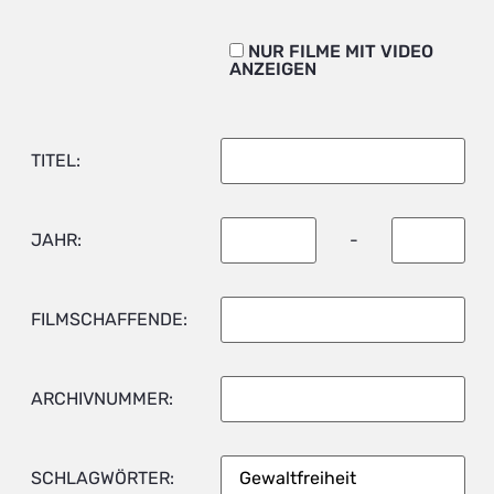
NUR FILME MIT VIDEO
ANZEIGEN
TITEL:
JAHR:
-
FILMSCHAFFENDE:
ARCHIVNUMMER:
SCHLAGWÖRTER: