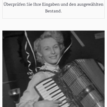
Überprüfen Sie Ihre Eingaben und den ausgewählten
Bestand.