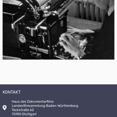
KONTAKT
Haus des Dokumentarfilms
Landesfilmsammlung Baden-Württemberg
Teckstraße 62
70190 Stuttgart