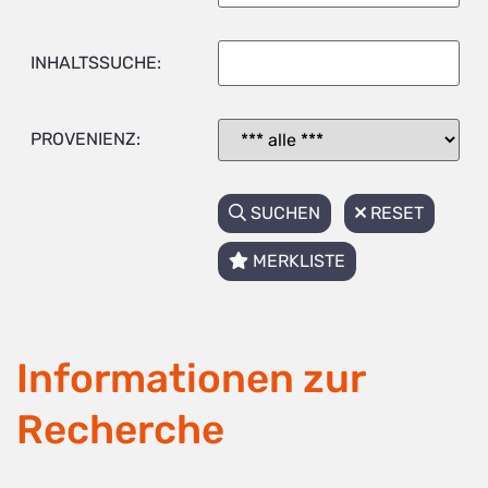
INHALTSSUCHE:
PROVENIENZ:
SUCHEN
RESET
MERKLISTE
Informationen zur
Recherche