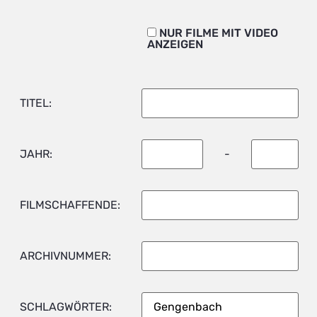
NUR FILME MIT VIDEO
ANZEIGEN
TITEL:
JAHR:
-
FILMSCHAFFENDE:
ARCHIVNUMMER:
SCHLAGWÖRTER: