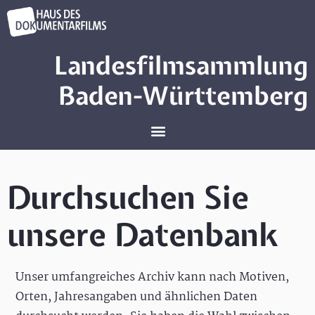
Landesfilmsammlung
Baden-Württemberg
Durchsuchen Sie
unsere Datenbank
Unser umfangreiches Archiv kann nach Motiven,
Orten, Jahresangaben und ähnlichen Daten