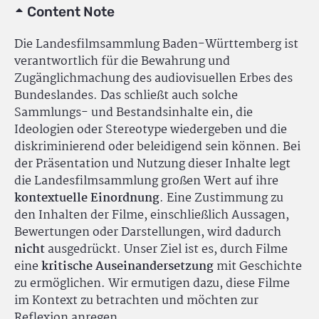
Content Note
Die Landesfilmsammlung Baden-Württemberg ist
verantwortlich für die Bewahrung und
Zugänglichmachung des audiovisuellen Erbes des
Bundeslandes. Das schließt auch solche
Sammlungs- und Bestandsinhalte ein, die
Ideologien oder Stereotype wiedergeben und die
diskriminierend oder beleidigend sein können. Bei
der Präsentation und Nutzung dieser Inhalte legt
die Landesfilmsammlung großen Wert auf ihre
kontextuelle Einordnung
. Eine Zustimmung zu
den Inhalten der Filme, einschließlich Aussagen,
Bewertungen oder Darstellungen, wird dadurch
nicht
ausgedrückt. Unser Ziel ist es, durch Filme
eine
kritische Auseinandersetzung
mit Geschichte
zu ermöglichen. Wir ermutigen dazu, diese Filme
im Kontext zu betrachten und möchten zur
Reflexion anregen.