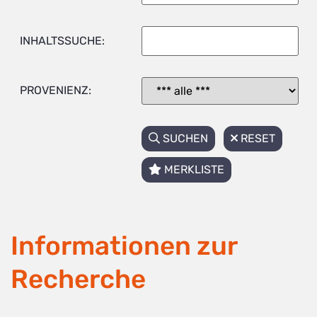
INHALTSSUCHE:
PROVENIENZ:
SUCHEN
RESET
MERKLISTE
Informationen zur
Recherche