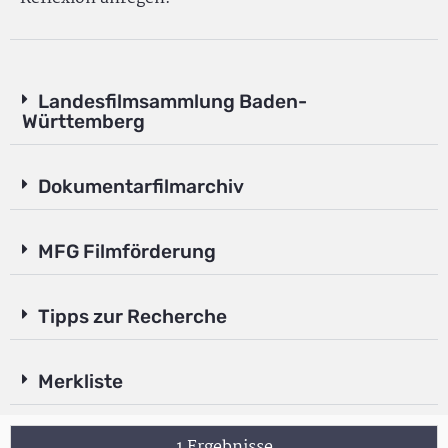
Landesfilmsammlung Baden-
Württemberg
Dokumentarfilmarchiv
MFG Filmförderung
Tipps zur Recherche
Merkliste
1 Ergebnisse