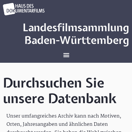
Landesfilmsammlung
Baden-Württemberg
Durchsuchen Sie
unsere Datenbank
Unser umfangreiches Archiv kann nach Motiven,
Orten, Jahresangaben und ähnlichen Daten