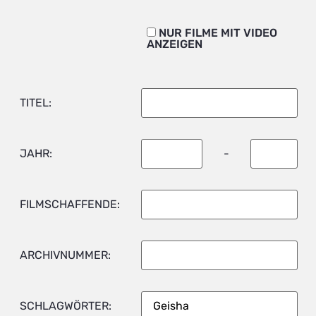
NUR FILME MIT VIDEO
ANZEIGEN
TITEL:
JAHR:
-
FILMSCHAFFENDE:
ARCHIVNUMMER:
SCHLAGWÖRTER: