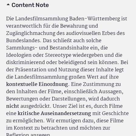
Content Note
Die Landesfilmsammlung Baden-Württemberg ist
verantwortlich für die Bewahrung und
Zugänglichmachung des audiovisuellen Erbes des
Bundeslandes. Das schließt auch solche
Sammlungs- und Bestandsinhalte ein, die
Ideologien oder Stereotype wiedergeben und die
diskriminierend oder beleidigend sein können. Bei
der Präsentation und Nutzung dieser Inhalte legt
die Landesfilmsammlung großen Wert auf ihre
kontextuelle Einordnung
. Eine Zustimmung zu
den Inhalten der Filme, einschließlich Aussagen,
Bewertungen oder Darstellungen, wird dadurch
nicht
ausgedrückt. Unser Ziel ist es, durch Filme
eine
kritische Auseinandersetzung
mit Geschichte
zu ermöglichen. Wir ermutigen dazu, diese Filme
im Kontext zu betrachten und möchten zur
Reflexion anregen.