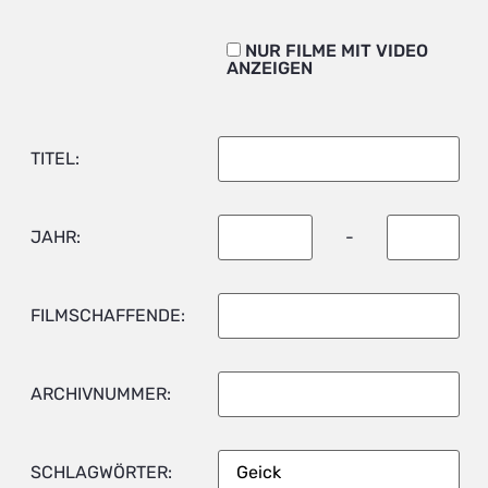
NUR FILME MIT VIDEO
ANZEIGEN
TITEL:
JAHR:
-
FILMSCHAFFENDE:
ARCHIVNUMMER:
SCHLAGWÖRTER: