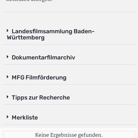
Landesfilmsammlung Baden-
Württemberg
Dokumentarfilmarchiv
MFG Filmförderung
Tipps zur Recherche
Merkliste
Keine Ergebnisse gefunden.