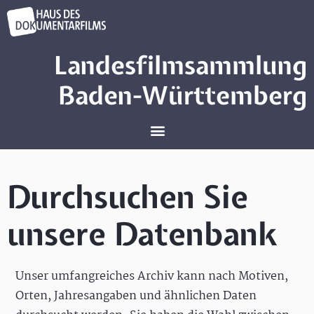
Landesfilmsammlung
Baden-Württemberg
Durchsuchen Sie
unsere Datenbank
Unser umfangreiches Archiv kann nach Motiven,
Orten, Jahresangaben und ähnlichen Daten