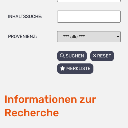
INHALTSSUCHE:
PROVENIENZ:
SUCHEN
RESET
MERKLISTE
Informationen zur
Recherche