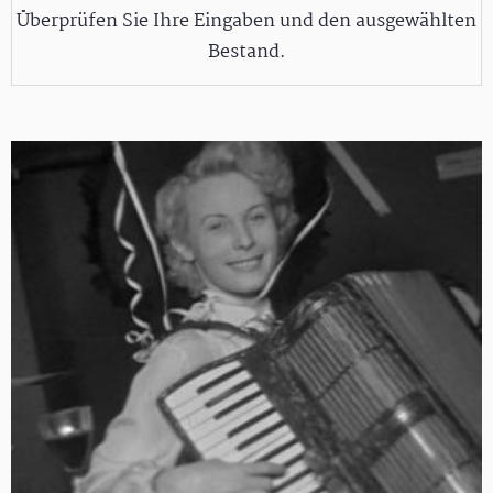
Überprüfen Sie Ihre Eingaben und den ausgewählten
Bestand.