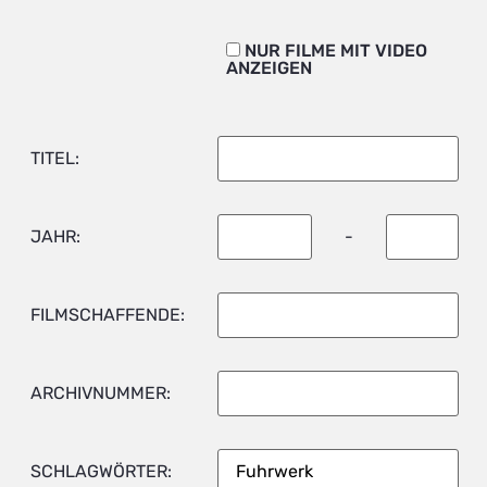
NUR FILME MIT VIDEO
ANZEIGEN
TITEL:
JAHR:
-
FILMSCHAFFENDE:
ARCHIVNUMMER:
SCHLAGWÖRTER: