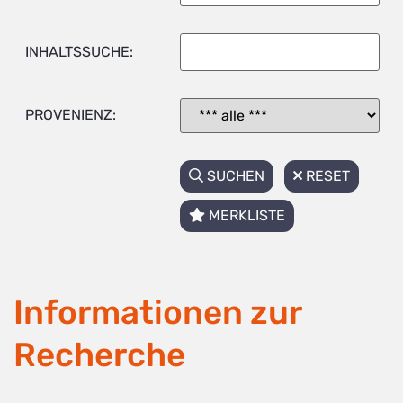
INHALTSSUCHE:
PROVENIENZ:
SUCHEN
RESET
MERKLISTE
Informationen zur
Recherche