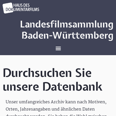
Landesfilmsammlung
Baden-Württemberg
Durchsuchen Sie
unsere Datenbank
Unser umfangreiches Archiv kann nach Motiven,
Orten, Jahresangaben und ähnlichen Daten