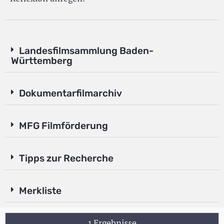
Landesfilmsammlung Baden-
Württemberg
Dokumentarfilmarchiv
MFG Filmförderung
Tipps zur Recherche
Merkliste
1 Ergebnisse