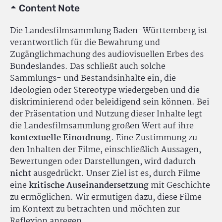
Content Note
Die Landesfilmsammlung Baden-Württemberg ist
verantwortlich für die Bewahrung und
Zugänglichmachung des audiovisuellen Erbes des
Bundeslandes. Das schließt auch solche
Sammlungs- und Bestandsinhalte ein, die
Ideologien oder Stereotype wiedergeben und die
diskriminierend oder beleidigend sein können. Bei
der Präsentation und Nutzung dieser Inhalte legt
die Landesfilmsammlung großen Wert auf ihre
kontextuelle Einordnung
. Eine Zustimmung zu
den Inhalten der Filme, einschließlich Aussagen,
Bewertungen oder Darstellungen, wird dadurch
nicht
ausgedrückt. Unser Ziel ist es, durch Filme
eine
kritische Auseinandersetzung
mit Geschichte
zu ermöglichen. Wir ermutigen dazu, diese Filme
im Kontext zu betrachten und möchten zur
Reflexion anregen.