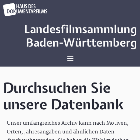
Landesfilmsammlung
Baden-Württemberg
Durchsuchen Sie
unsere Datenbank
Unser umfangreiches Archiv kann nach Motiven,
Orten, Jahresangaben und ähnlichen Daten