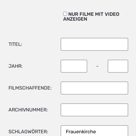
NUR FILME MIT VIDEO
ANZEIGEN
TITEL:
JAHR:
-
FILMSCHAFFENDE:
ARCHIVNUMMER:
SCHLAGWÖRTER: