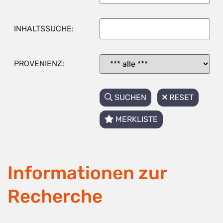
INHALTSSUCHE:
PROVENIENZ:
SUCHEN
RESET
MERKLISTE
Informationen zur
Recherche