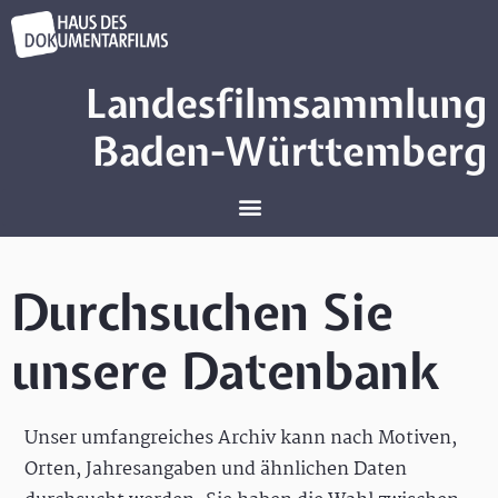
Landesfilmsammlung
Baden-Württemberg
Durchsuchen Sie
unsere Datenbank
Unser umfangreiches Archiv kann nach Motiven,
Orten, Jahresangaben und ähnlichen Daten