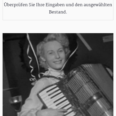
Überprüfen Sie Ihre Eingaben und den ausgewählten
Bestand.