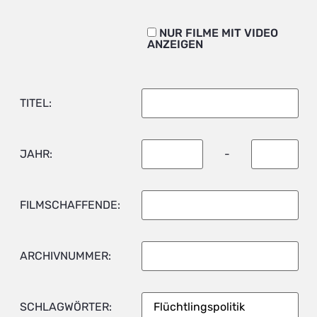
NUR FILME MIT VIDEO
ANZEIGEN
TITEL:
JAHR:
-
FILMSCHAFFENDE:
ARCHIVNUMMER:
SCHLAGWÖRTER: