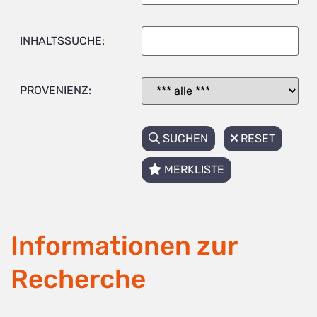
INHALTSSUCHE:
PROVENIENZ:
SUCHEN
RESET
MERKLISTE
Informationen zur
Recherche