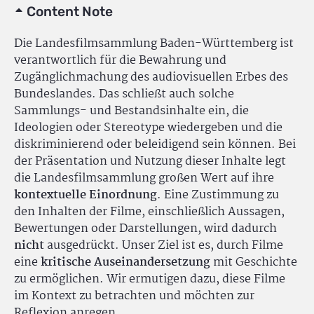
Content Note
Die Landesfilmsammlung Baden-Württemberg ist
verantwortlich für die Bewahrung und
Zugänglichmachung des audiovisuellen Erbes des
Bundeslandes. Das schließt auch solche
Sammlungs- und Bestandsinhalte ein, die
Ideologien oder Stereotype wiedergeben und die
diskriminierend oder beleidigend sein können. Bei
der Präsentation und Nutzung dieser Inhalte legt
die Landesfilmsammlung großen Wert auf ihre
kontextuelle Einordnung
. Eine Zustimmung zu
den Inhalten der Filme, einschließlich Aussagen,
Bewertungen oder Darstellungen, wird dadurch
nicht
ausgedrückt. Unser Ziel ist es, durch Filme
eine
kritische Auseinandersetzung
mit Geschichte
zu ermöglichen. Wir ermutigen dazu, diese Filme
im Kontext zu betrachten und möchten zur
Reflexion anregen.