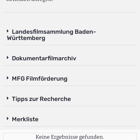
Landesfilmsammlung Baden-
Württemberg
Dokumentarfilmarchiv
MFG Filmförderung
Tipps zur Recherche
Merkliste
Keine Ergebnisse gefunden.