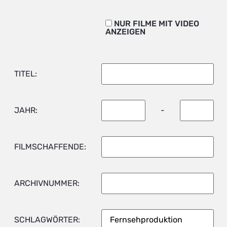
NUR FILME MIT VIDEO
ANZEIGEN
TITEL:
JAHR:
-
FILMSCHAFFENDE:
ARCHIVNUMMER:
SCHLAGWÖRTER: