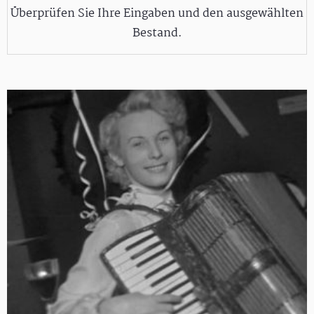
Überprüfen Sie Ihre Eingaben und den ausgewählten
Bestand.