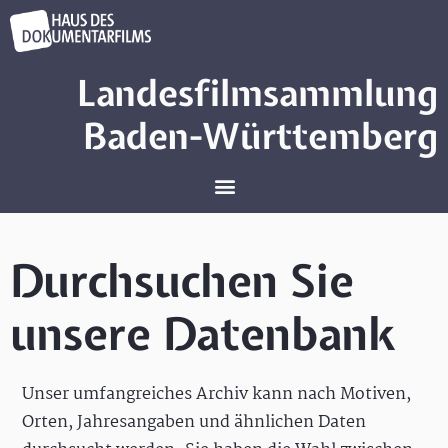
Landesfilmsammlung
Baden-Württemberg
Durchsuchen Sie
unsere Datenbank
Unser umfangreiches Archiv kann nach Motiven,
Orten, Jahresangaben und ähnlichen Daten