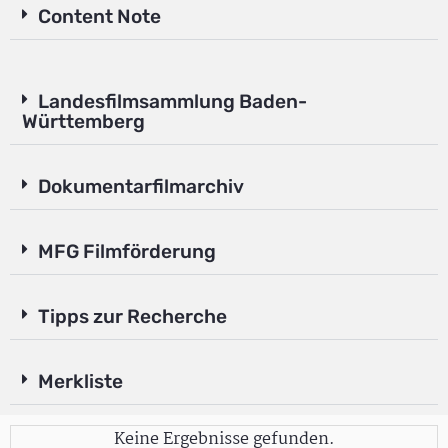
Content Note
Landesfilmsammlung Baden-
Württemberg
Dokumentarfilmarchiv
MFG Filmförderung
Tipps zur Recherche
Merkliste
Keine Ergebnisse gefunden.