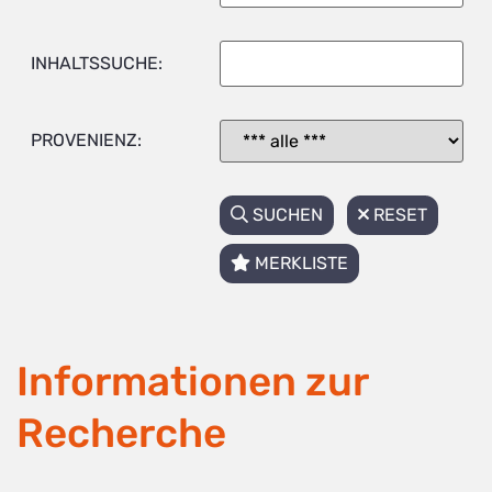
INHALTSSUCHE:
PROVENIENZ:
SUCHEN
RESET
MERKLISTE
Informationen zur
Recherche