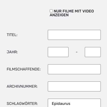
NUR FILME MIT VIDEO
ANZEIGEN
TITEL:
JAHR:
-
FILMSCHAFFENDE:
ARCHIVNUMMER:
SCHLAGWÖRTER: