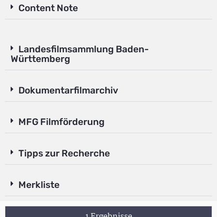
Content Note
Landesfilmsammlung Baden-
Württemberg
Dokumentarfilmarchiv
MFG Filmförderung
Tipps zur Recherche
Merkliste
1 Ergebnisse