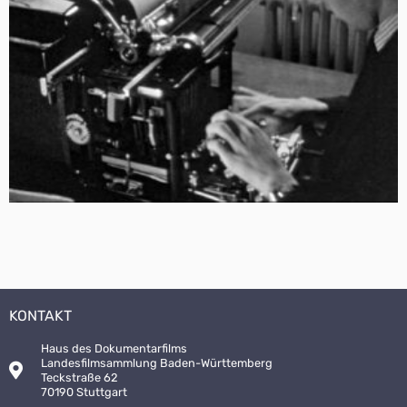
KONTAKT
Haus des Dokumentarfilms
Landesfilmsammlung Baden-Württemberg
Teckstraße 62
70190 Stuttgart