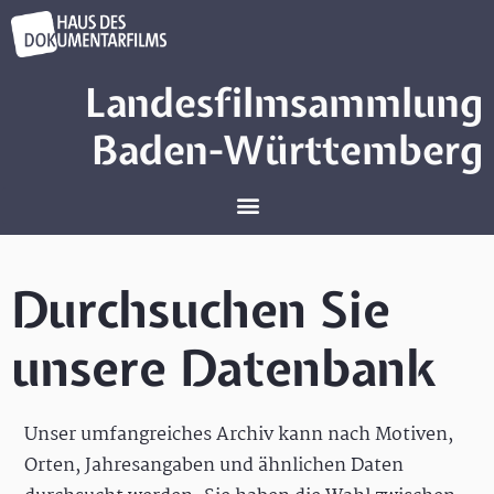
Landesfilmsammlung
Baden-Württemberg
Durchsuchen Sie
unsere Datenbank
Unser umfangreiches Archiv kann nach Motiven,
Orten, Jahresangaben und ähnlichen Daten