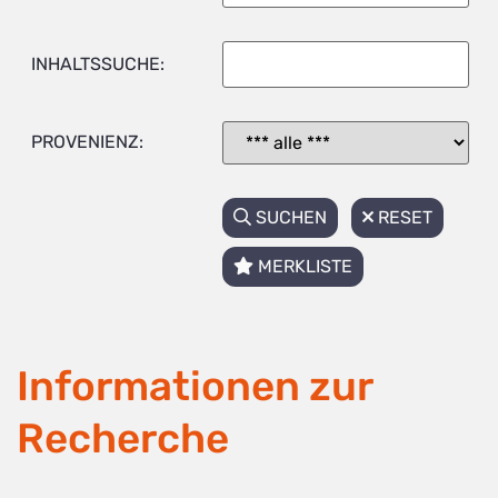
INHALTSSUCHE:
PROVENIENZ:
SUCHEN
RESET
MERKLISTE
Informationen zur
Recherche