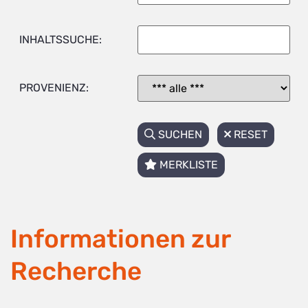
INHALTSSUCHE:
PROVENIENZ:
SUCHEN
RESET
MERKLISTE
Informationen zur
Recherche