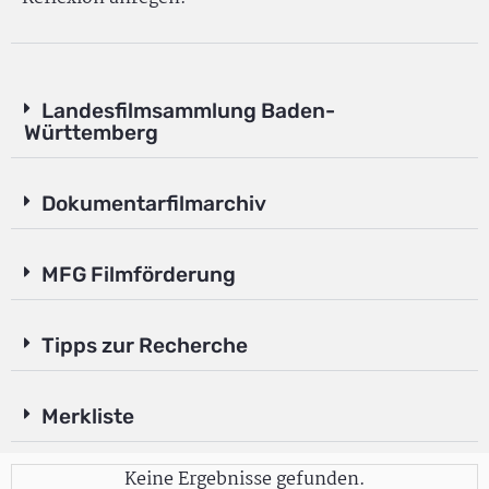
Landesfilmsammlung Baden-
Württemberg
Dokumentarfilmarchiv
MFG Filmförderung
Tipps zur Recherche
Merkliste
Keine Ergebnisse gefunden.