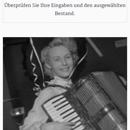
Überprüfen Sie Ihre Eingaben und den ausgewählten
Bestand.