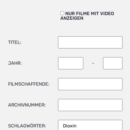
NUR FILME MIT VIDEO
ANZEIGEN
TITEL:
JAHR:
-
FILMSCHAFFENDE:
ARCHIVNUMMER:
SCHLAGWÖRTER: