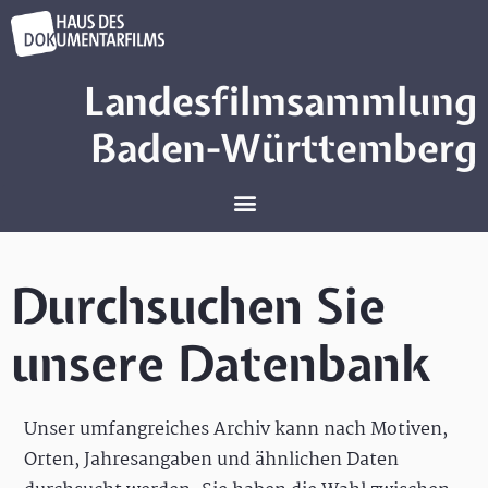
Landesfilmsammlung
Baden-Württemberg
Durchsuchen Sie
unsere Datenbank
Unser umfangreiches Archiv kann nach Motiven,
Orten, Jahresangaben und ähnlichen Daten