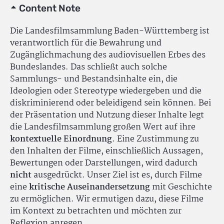
Content Note
Die Landesfilmsammlung Baden-Württemberg ist
verantwortlich für die Bewahrung und
Zugänglichmachung des audiovisuellen Erbes des
Bundeslandes. Das schließt auch solche
Sammlungs- und Bestandsinhalte ein, die
Ideologien oder Stereotype wiedergeben und die
diskriminierend oder beleidigend sein können. Bei
der Präsentation und Nutzung dieser Inhalte legt
die Landesfilmsammlung großen Wert auf ihre
kontextuelle Einordnung
. Eine Zustimmung zu
den Inhalten der Filme, einschließlich Aussagen,
Bewertungen oder Darstellungen, wird dadurch
nicht
ausgedrückt. Unser Ziel ist es, durch Filme
eine
kritische Auseinandersetzung
mit Geschichte
zu ermöglichen. Wir ermutigen dazu, diese Filme
im Kontext zu betrachten und möchten zur
Reflexion anregen.