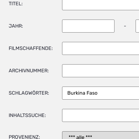
TITEL:
JAHR:
-
FILMSCHAFFENDE:
ARCHIVNUMMER:
SCHLAGWÖRTER:
INHALTSSUCHE:
PROVENIENZ: