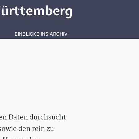
ürttemberg
EINBLICKE INS ARCHIV
hen Daten durchsucht
owie den rein zu