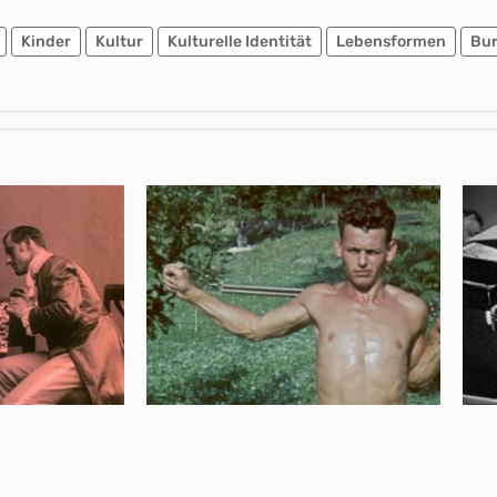
Kinder
Kultur
Kulturelle Identität
Lebensformen
Bur