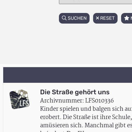
SUCHEN
RESET
Die Straße gehört uns
Archivnummer: LFS010336
Kinder spielen und balgen sich auf
erobert. Die Straße ist ihre Schule
amüsieren sich. Manchmal gibt es 