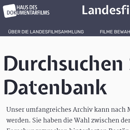
Landesf
ÜBER DIE LANDESFILMSAMMLUNG
FILME BEWA
Durchsuchen 
Datenbank
Unser umfangreiches Archiv kann nach M
werden. Sie haben die Wahl zwischen de