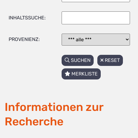
INHALTSSUCHE:
PROVENIENZ:
SUCHEN
RESET
MERKLISTE
Informationen zur
Recherche