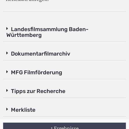
Landesfilmsammlung Baden-
Württemberg
Dokumentarfilmarchiv
MFG Filmförderung
Tipps zur Recherche
Merkliste
1 Ergebnisse