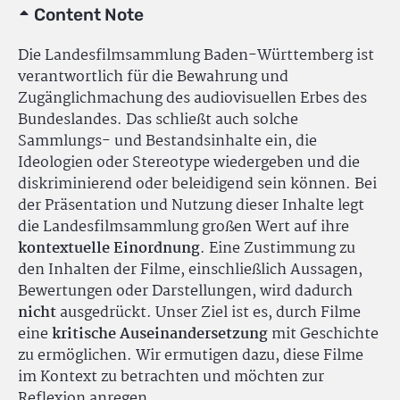
Content Note
Die Landesfilmsammlung Baden-Württemberg ist
verantwortlich für die Bewahrung und
Zugänglichmachung des audiovisuellen Erbes des
Bundeslandes. Das schließt auch solche
Sammlungs- und Bestandsinhalte ein, die
Ideologien oder Stereotype wiedergeben und die
diskriminierend oder beleidigend sein können. Bei
der Präsentation und Nutzung dieser Inhalte legt
die Landesfilmsammlung großen Wert auf ihre
kontextuelle Einordnung
. Eine Zustimmung zu
den Inhalten der Filme, einschließlich Aussagen,
Bewertungen oder Darstellungen, wird dadurch
nicht
ausgedrückt. Unser Ziel ist es, durch Filme
eine
kritische Auseinandersetzung
mit Geschichte
zu ermöglichen. Wir ermutigen dazu, diese Filme
im Kontext zu betrachten und möchten zur
Reflexion anregen.