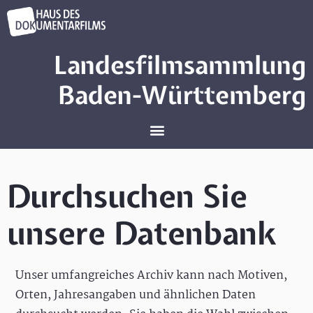
Landesfilmsammlung
Baden-Württemberg
Durchsuchen Sie
unsere Datenbank
Unser umfangreiches Archiv kann nach Motiven,
Orten, Jahresangaben und ähnlichen Daten