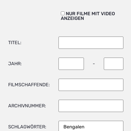
NUR FILME MIT VIDEO
ANZEIGEN
TITEL:
JAHR:
-
FILMSCHAFFENDE:
ARCHIVNUMMER:
SCHLAGWÖRTER: