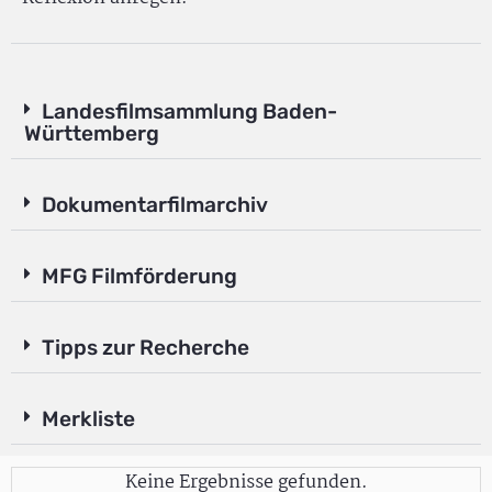
Landesfilmsammlung Baden-
Württemberg
Dokumentarfilmarchiv
MFG Filmförderung
Tipps zur Recherche
Merkliste
Keine Ergebnisse gefunden.