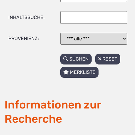
INHALTSSUCHE:
PROVENIENZ:
SUCHEN
RESET
MERKLISTE
Informationen zur
Recherche