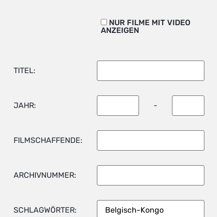
NUR FILME MIT VIDEO
ANZEIGEN
TITEL:
JAHR:
-
FILMSCHAFFENDE:
ARCHIVNUMMER:
SCHLAGWÖRTER: