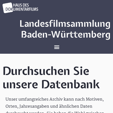
Landesfilmsammlung
Baden-Württemberg
Durchsuchen Sie
unsere Datenbank
Unser umfangreiches Archiv kann nach Motiven,
Orten, Jahresangaben und ähnlichen Daten