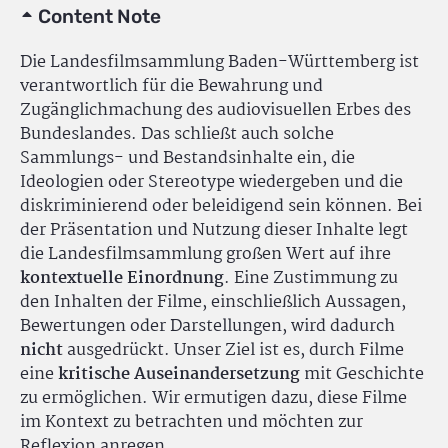
Content Note
Die Landesfilmsammlung Baden-Württemberg ist
verantwortlich für die Bewahrung und
Zugänglichmachung des audiovisuellen Erbes des
Bundeslandes. Das schließt auch solche
Sammlungs- und Bestandsinhalte ein, die
Ideologien oder Stereotype wiedergeben und die
diskriminierend oder beleidigend sein können. Bei
der Präsentation und Nutzung dieser Inhalte legt
die Landesfilmsammlung großen Wert auf ihre
kontextuelle Einordnung
. Eine Zustimmung zu
den Inhalten der Filme, einschließlich Aussagen,
Bewertungen oder Darstellungen, wird dadurch
nicht
ausgedrückt. Unser Ziel ist es, durch Filme
eine
kritische Auseinandersetzung
mit Geschichte
zu ermöglichen. Wir ermutigen dazu, diese Filme
im Kontext zu betrachten und möchten zur
Reflexion anregen.