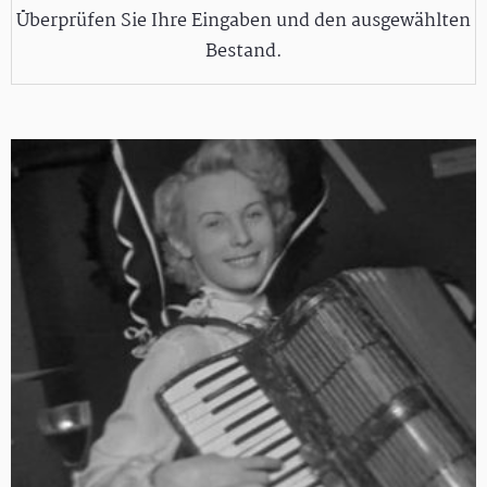
Überprüfen Sie Ihre Eingaben und den ausgewählten
Bestand.