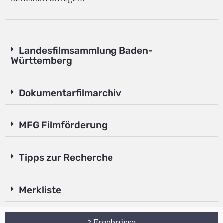
Landesfilmsammlung Baden-
Württemberg
Dokumentarfilmarchiv
MFG Filmförderung
Tipps zur Recherche
Merkliste
3 Ergebnisse