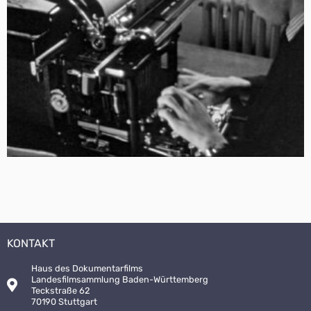
KONTAKT
Haus des Dokumentarfilms
Landesfilmsammlung Baden-Württemberg
Teckstraße 62
70190 Stuttgart