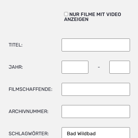
NUR FILME MIT VIDEO
ANZEIGEN
TITEL:
JAHR:
-
FILMSCHAFFENDE:
ARCHIVNUMMER:
SCHLAGWÖRTER: