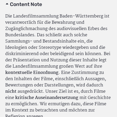
Content Note
Die Landesfilmsammlung Baden-Württemberg ist
verantwortlich für die Bewahrung und
Zugänglichmachung des audiovisuellen Erbes des
Bundeslandes. Das schließt auch solche
Sammlungs- und Bestandsinhalte ein, die
Ideologien oder Stereotype wiedergeben und die
diskriminierend oder beleidigend sein können. Bei
der Präsentation und Nutzung dieser Inhalte legt
die Landesfilmsammlung großen Wert auf ihre
kontextuelle Einordnung
. Eine Zustimmung zu
den Inhalten der Filme, einschließlich Aussagen,
Bewertungen oder Darstellungen, wird dadurch
nicht
ausgedrückt. Unser Ziel ist es, durch Filme
eine
kritische Auseinandersetzung
mit Geschichte
zu ermöglichen. Wir ermutigen dazu, diese Filme
im Kontext zu betrachten und möchten zur
Reflexion anregen.