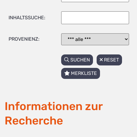
INHALTSSUCHE:
PROVENIENZ:
SUCHEN
RESET
MERKLISTE
Informationen zur
Recherche