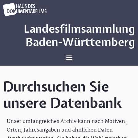
Landesfilmsammlung
Baden-Württemberg
Durchsuchen Sie
unsere Datenbank
Unser umfangreiches Archiv kann nach Motiven,
Orten, Jahresangaben und ähnlichen Daten