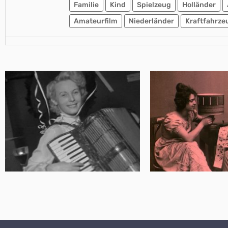
Familie
Kind
Spielzeug
Holländer
Amateurfilm
Niederländer
Kraftfahrze