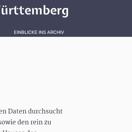
ürttemberg
EINBLICKE INS ARCHIV
hen Daten durchsucht
owie den rein zu