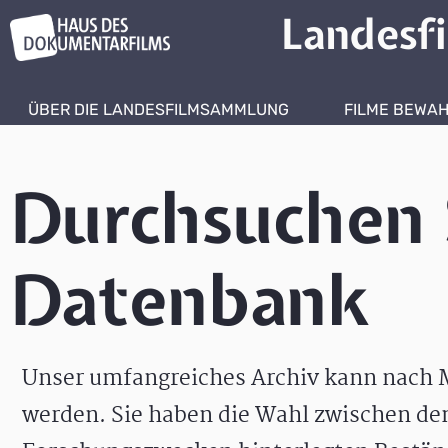
Landesf
ÜBER DIE LANDESFILMSAMMLUNG
FILME BEWA
Durchsuchen 
Datenbank
Unser umfangreiches Archiv kann nach M
werden. Sie haben die Wahl zwischen de