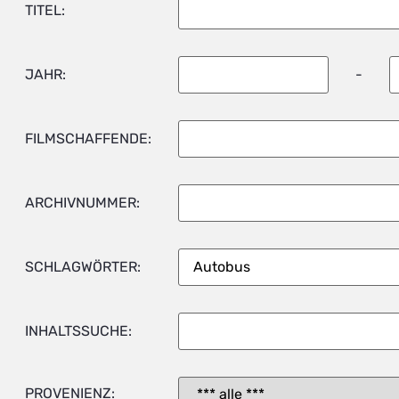
TITEL:
JAHR:
-
FILMSCHAFFENDE:
ARCHIVNUMMER:
SCHLAGWÖRTER:
INHALTSSUCHE:
PROVENIENZ: