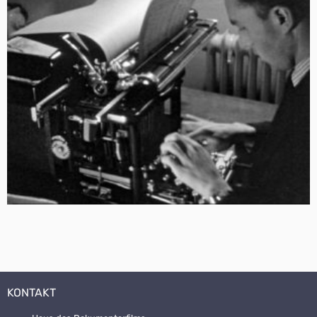
KONTAKT