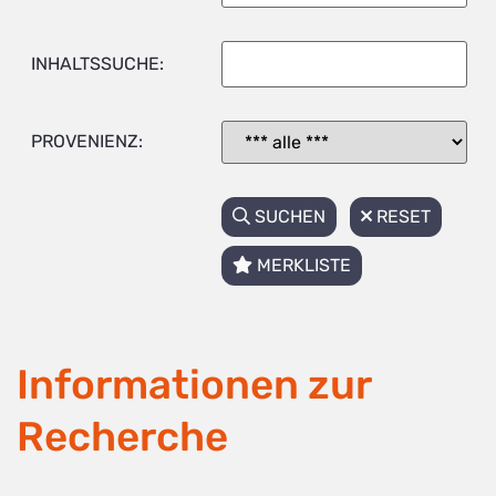
INHALTSSUCHE:
PROVENIENZ:
SUCHEN
RESET
MERKLISTE
Informationen zur
Recherche