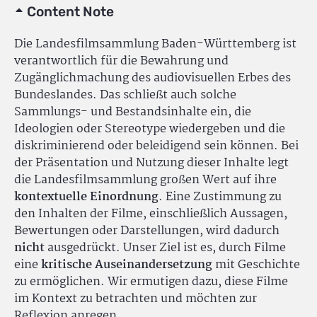
Content Note
Die Landesfilmsammlung Baden-Württemberg ist
verantwortlich für die Bewahrung und
Zugänglichmachung des audiovisuellen Erbes des
Bundeslandes. Das schließt auch solche
Sammlungs- und Bestandsinhalte ein, die
Ideologien oder Stereotype wiedergeben und die
diskriminierend oder beleidigend sein können. Bei
der Präsentation und Nutzung dieser Inhalte legt
die Landesfilmsammlung großen Wert auf ihre
kontextuelle Einordnung
. Eine Zustimmung zu
den Inhalten der Filme, einschließlich Aussagen,
Bewertungen oder Darstellungen, wird dadurch
nicht
ausgedrückt. Unser Ziel ist es, durch Filme
eine
kritische Auseinandersetzung
mit Geschichte
zu ermöglichen. Wir ermutigen dazu, diese Filme
im Kontext zu betrachten und möchten zur
Reflexion anregen.