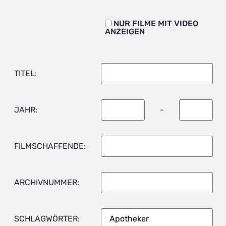
NUR FILME MIT VIDEO
ANZEIGEN
TITEL:
JAHR:
-
FILMSCHAFFENDE:
ARCHIVNUMMER:
SCHLAGWÖRTER: