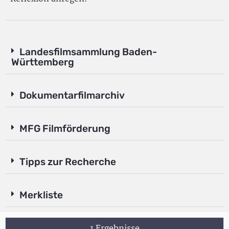
Landesfilmsammlung Baden-
Württemberg
Dokumentarfilmarchiv
MFG Filmförderung
Tipps zur Recherche
Merkliste
1 Ergebnisse