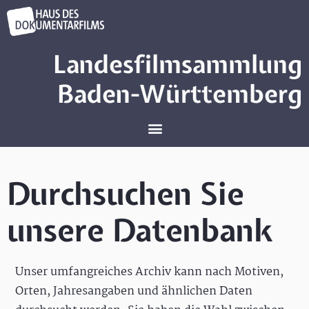
Landesfilmsammlung
Baden-Württemberg
Durchsuchen Sie
unsere Datenbank
Unser umfangreiches Archiv kann nach Motiven,
Orten, Jahresangaben und ähnlichen Daten