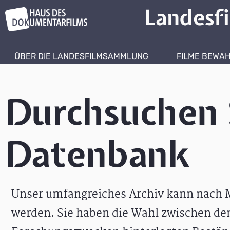
Landesf
ÜBER DIE LANDESFILMSAMMLUNG
FILME BEWA
Durchsuchen 
Datenbank
Unser umfangreiches Archiv kann nach M
werden. Sie haben die Wahl zwischen de