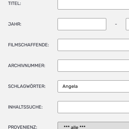
TITEL:
JAHR:
-
FILMSCHAFFENDE:
ARCHIVNUMMER:
SCHLAGWÖRTER:
INHALTSSUCHE:
PROVENIENZ: