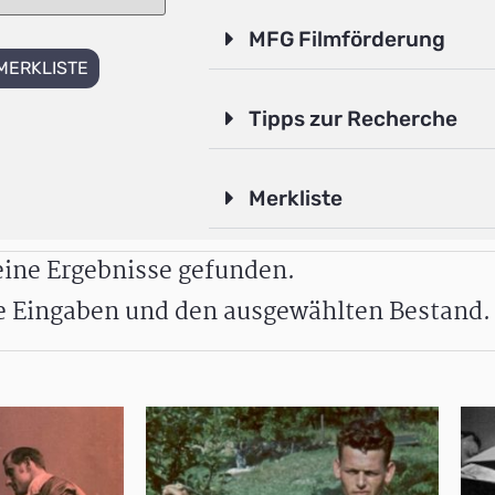
MFG Filmförderung
MERKLISTE
Tipps zur Recherche
Merkliste
ine Ergebnisse gefunden.
re Eingaben und den ausgewählten Bestand.