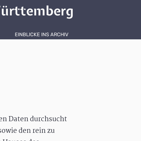
ürttemberg
EINBLICKE INS ARCHIV
hen Daten durchsucht
owie den rein zu