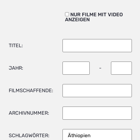
NUR FILME MIT VIDEO
ANZEIGEN
TITEL:
JAHR:
-
FILMSCHAFFENDE:
ARCHIVNUMMER:
SCHLAGWÖRTER: