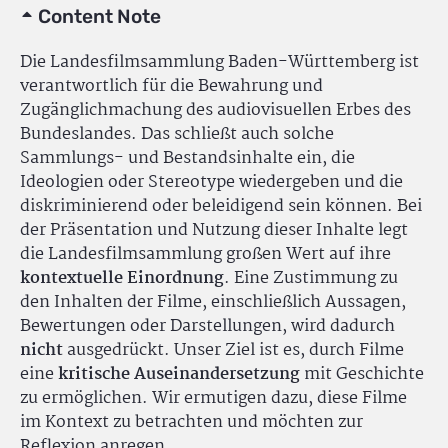
Content Note
Die Landesfilmsammlung Baden-Württemberg ist
verantwortlich für die Bewahrung und
Zugänglichmachung des audiovisuellen Erbes des
Bundeslandes. Das schließt auch solche
Sammlungs- und Bestandsinhalte ein, die
Ideologien oder Stereotype wiedergeben und die
diskriminierend oder beleidigend sein können. Bei
der Präsentation und Nutzung dieser Inhalte legt
die Landesfilmsammlung großen Wert auf ihre
kontextuelle Einordnung
. Eine Zustimmung zu
den Inhalten der Filme, einschließlich Aussagen,
Bewertungen oder Darstellungen, wird dadurch
nicht
ausgedrückt. Unser Ziel ist es, durch Filme
eine
kritische Auseinandersetzung
mit Geschichte
zu ermöglichen. Wir ermutigen dazu, diese Filme
im Kontext zu betrachten und möchten zur
Reflexion anregen.