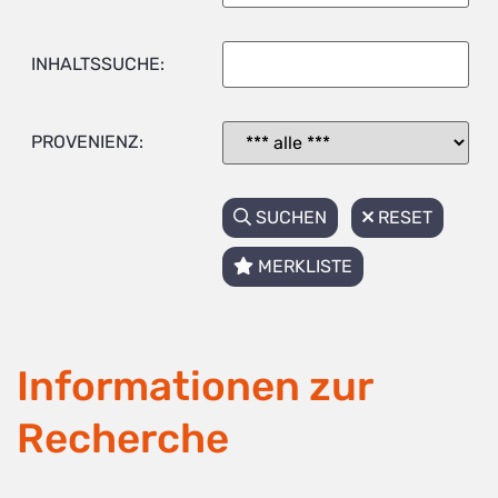
INHALTSSUCHE:
PROVENIENZ:
SUCHEN
RESET
MERKLISTE
Informationen zur
Recherche