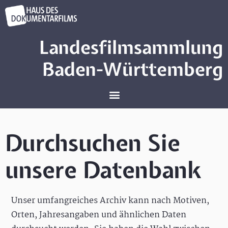
Landesfilmsammlung
Baden-Württemberg
Durchsuchen Sie
unsere Datenbank
Unser umfangreiches Archiv kann nach Motiven,
Orten, Jahresangaben und ähnlichen Daten