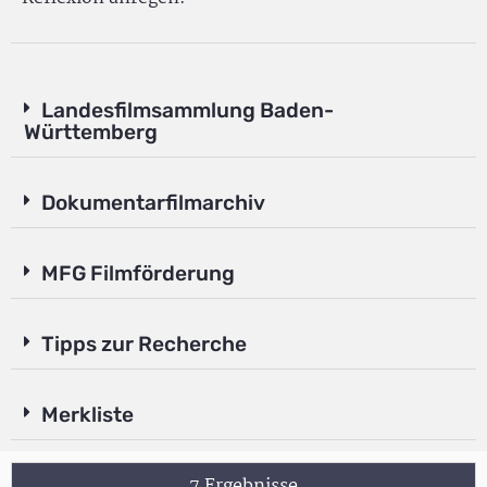
Landesfilmsammlung Baden-
Württemberg
Dokumentarfilmarchiv
MFG Filmförderung
Tipps zur Recherche
Merkliste
7 Ergebnisse