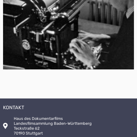
KONTAKT
Haus des Dokumentarfilms
Landesfilmsammlung Baden-Württemberg
Teckstraße 62
70190 Stuttgart