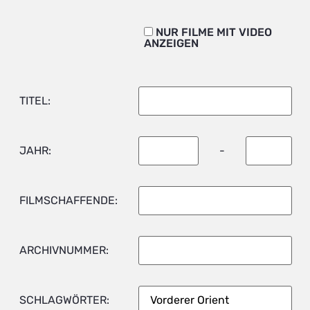
NUR FILME MIT VIDEO
ANZEIGEN
TITEL:
JAHR:
-
FILMSCHAFFENDE:
ARCHIVNUMMER:
SCHLAGWÖRTER: