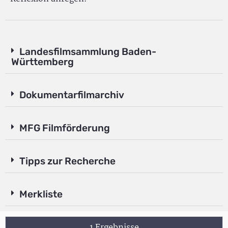
Landesfilmsammlung Baden-
Württemberg
Dokumentarfilmarchiv
MFG Filmförderung
Tipps zur Recherche
Merkliste
1 Ergebnisse