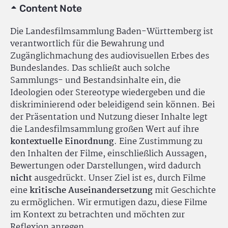
Content Note
Die Landesfilmsammlung Baden-Württemberg ist
verantwortlich für die Bewahrung und
Zugänglichmachung des audiovisuellen Erbes des
Bundeslandes. Das schließt auch solche
Sammlungs- und Bestandsinhalte ein, die
Ideologien oder Stereotype wiedergeben und die
diskriminierend oder beleidigend sein können. Bei
der Präsentation und Nutzung dieser Inhalte legt
die Landesfilmsammlung großen Wert auf ihre
kontextuelle Einordnung
. Eine Zustimmung zu
den Inhalten der Filme, einschließlich Aussagen,
Bewertungen oder Darstellungen, wird dadurch
nicht
ausgedrückt. Unser Ziel ist es, durch Filme
eine
kritische Auseinandersetzung
mit Geschichte
zu ermöglichen. Wir ermutigen dazu, diese Filme
im Kontext zu betrachten und möchten zur
Reflexion anregen.