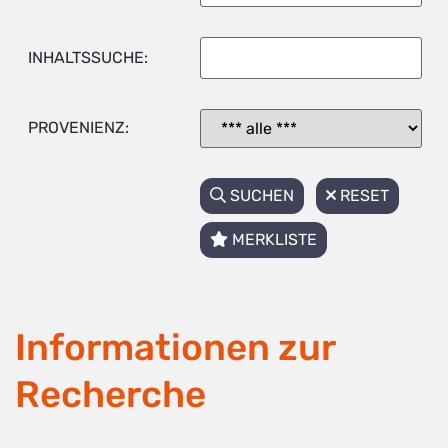
INHALTSSUCHE:
PROVENIENZ:
SUCHEN
RESET
MERKLISTE
Informationen zur
Recherche