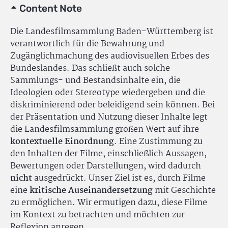
Content Note
Die Landesfilmsammlung Baden-Württemberg ist
verantwortlich für die Bewahrung und
Zugänglichmachung des audiovisuellen Erbes des
Bundeslandes. Das schließt auch solche
Sammlungs- und Bestandsinhalte ein, die
Ideologien oder Stereotype wiedergeben und die
diskriminierend oder beleidigend sein können. Bei
der Präsentation und Nutzung dieser Inhalte legt
die Landesfilmsammlung großen Wert auf ihre
kontextuelle Einordnung
. Eine Zustimmung zu
den Inhalten der Filme, einschließlich Aussagen,
Bewertungen oder Darstellungen, wird dadurch
nicht
ausgedrückt. Unser Ziel ist es, durch Filme
eine
kritische Auseinandersetzung
mit Geschichte
zu ermöglichen. Wir ermutigen dazu, diese Filme
im Kontext zu betrachten und möchten zur
Reflexion anregen.