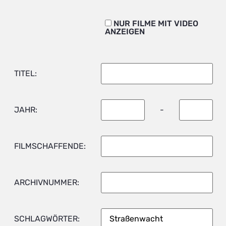
NUR FILME MIT VIDEO
ANZEIGEN
TITEL:
JAHR:
-
FILMSCHAFFENDE:
ARCHIVNUMMER:
SCHLAGWÖRTER: