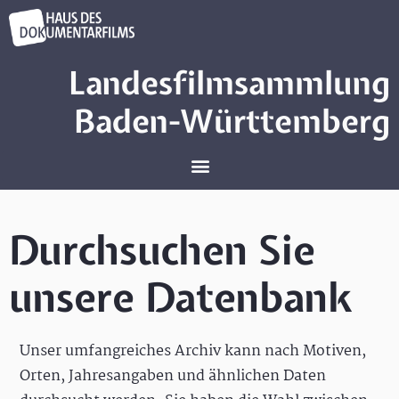
Landesfilmsammlung
Baden-Württemberg
Durchsuchen Sie
unsere Datenbank
Unser umfangreiches Archiv kann nach Motiven,
Orten, Jahresangaben und ähnlichen Daten