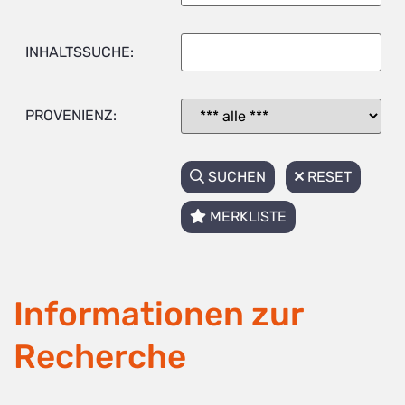
INHALTSSUCHE:
PROVENIENZ:
SUCHEN
RESET
MERKLISTE
Informationen zur
Recherche