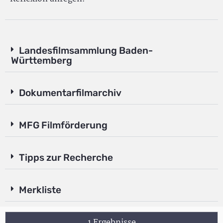
Landesfilmsammlung Baden-
Württemberg
Dokumentarfilmarchiv
MFG Filmförderung
Tipps zur Recherche
Merkliste
1 Ergebnisse