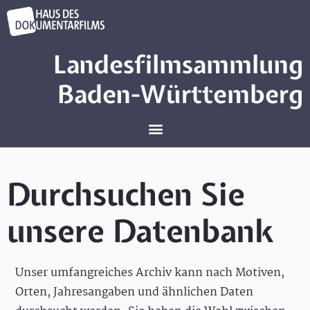
Landesfilmsammlung
Baden-Württemberg
Durchsuchen Sie
unsere Datenbank
Unser umfangreiches Archiv kann nach Motiven,
Orten, Jahresangaben und ähnlichen Daten