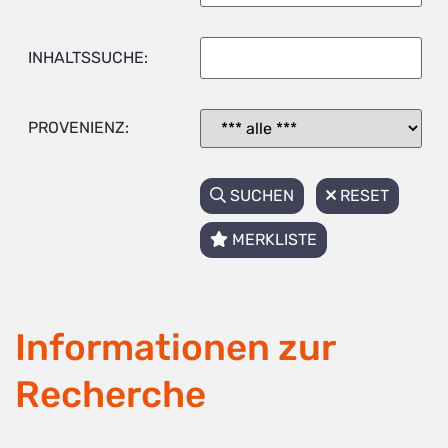
INHALTSSUCHE:
PROVENIENZ:
SUCHEN
RESET
MERKLISTE
Informationen zur
Recherche