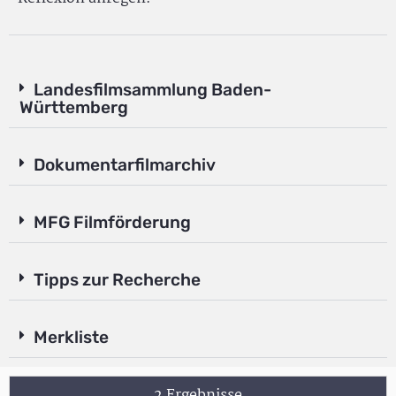
Landesfilmsammlung Baden-
Württemberg
Dokumentarfilmarchiv
MFG Filmförderung
Tipps zur Recherche
Merkliste
2 Ergebnisse