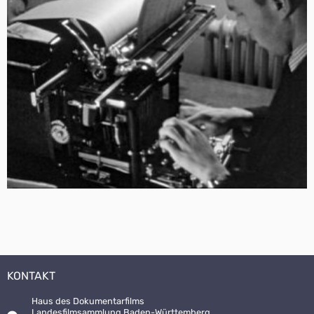
KONTAKT
Haus des Dokumentarfilms
Landesfilmsammlung Baden-Württemberg