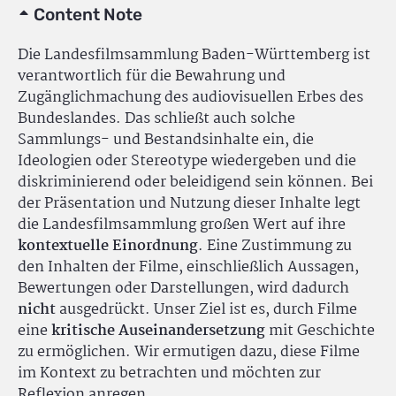
Content Note
Die Landesfilmsammlung Baden-Württemberg ist
verantwortlich für die Bewahrung und
Zugänglichmachung des audiovisuellen Erbes des
Bundeslandes. Das schließt auch solche
Sammlungs- und Bestandsinhalte ein, die
Ideologien oder Stereotype wiedergeben und die
diskriminierend oder beleidigend sein können. Bei
der Präsentation und Nutzung dieser Inhalte legt
die Landesfilmsammlung großen Wert auf ihre
kontextuelle Einordnung
. Eine Zustimmung zu
den Inhalten der Filme, einschließlich Aussagen,
Bewertungen oder Darstellungen, wird dadurch
nicht
ausgedrückt. Unser Ziel ist es, durch Filme
eine
kritische Auseinandersetzung
mit Geschichte
zu ermöglichen. Wir ermutigen dazu, diese Filme
im Kontext zu betrachten und möchten zur
Reflexion anregen.