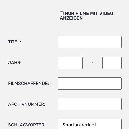
NUR FILME MIT VIDEO
ANZEIGEN
TITEL:
JAHR:
-
FILMSCHAFFENDE:
ARCHIVNUMMER:
SCHLAGWÖRTER: