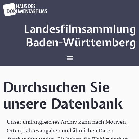
Landesfilmsammlung
Baden-Württemberg
Durchsuchen Sie
unsere Datenbank
Unser umfangreiches Archiv kann nach Motiven,
Orten, Jahresangaben und ähnlichen Daten