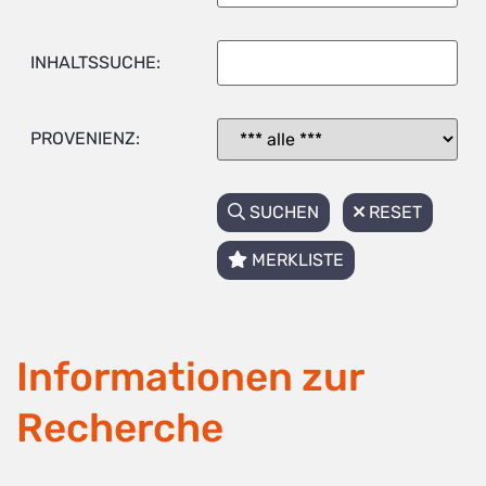
INHALTSSUCHE:
PROVENIENZ:
SUCHEN
RESET
MERKLISTE
Informationen zur
Recherche