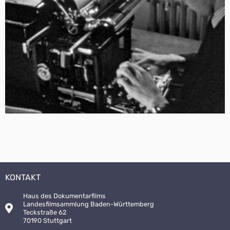
KONTAKT
Haus des Dokumentarfilms
Landesfilmsammlung Baden-Württemberg
Teckstraße 62
70190 Stuttgart