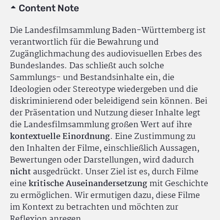
Content Note
Die Landesfilmsammlung Baden-Württemberg ist
verantwortlich für die Bewahrung und
Zugänglichmachung des audiovisuellen Erbes des
Bundeslandes. Das schließt auch solche
Sammlungs- und Bestandsinhalte ein, die
Ideologien oder Stereotype wiedergeben und die
diskriminierend oder beleidigend sein können. Bei
der Präsentation und Nutzung dieser Inhalte legt
die Landesfilmsammlung großen Wert auf ihre
kontextuelle Einordnung
. Eine Zustimmung zu
den Inhalten der Filme, einschließlich Aussagen,
Bewertungen oder Darstellungen, wird dadurch
nicht
ausgedrückt. Unser Ziel ist es, durch Filme
eine
kritische Auseinandersetzung
mit Geschichte
zu ermöglichen. Wir ermutigen dazu, diese Filme
im Kontext zu betrachten und möchten zur
Reflexion anregen.