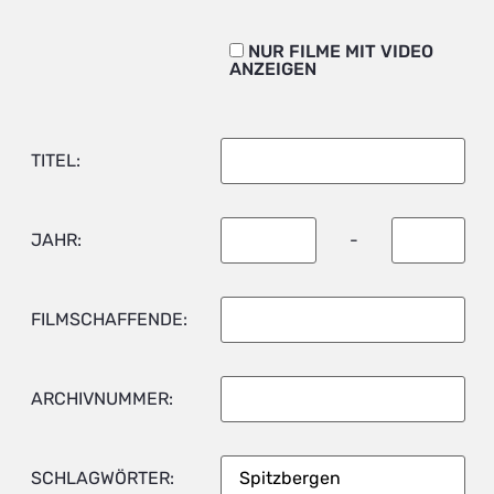
NUR FILME MIT VIDEO
ANZEIGEN
TITEL:
JAHR:
-
FILMSCHAFFENDE:
ARCHIVNUMMER:
SCHLAGWÖRTER: