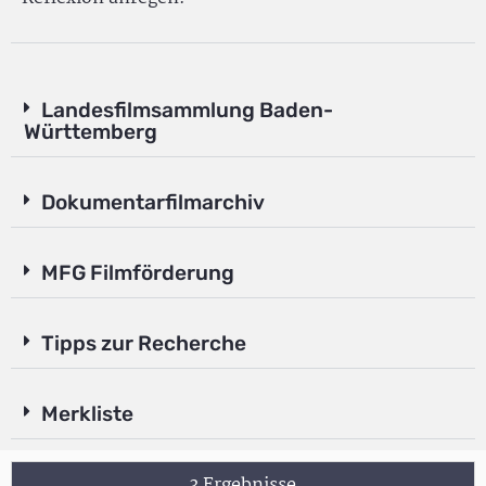
Landesfilmsammlung Baden-
Württemberg
Dokumentarfilmarchiv
MFG Filmförderung
Tipps zur Recherche
Merkliste
3 Ergebnisse