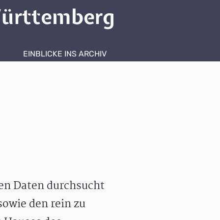
ürttemberg
EINBLICKE INS ARCHIV
hen Daten durchsucht
owie den rein zu