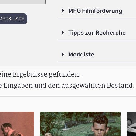
MFG Filmförderung
MERKLISTE
Tipps zur Recherche
Merkliste
ine Ergebnisse gefunden.
re Eingaben und den ausgewählten Bestand.