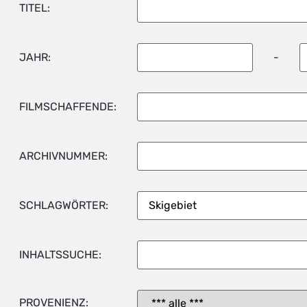
TITEL:
JAHR:
-
FILMSCHAFFENDE:
ARCHIVNUMMER:
SCHLAGWÖRTER:
INHALTSSUCHE:
PROVENIENZ: