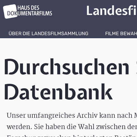
Landesf
ÜBER DIE LANDESFILMSAMMLUNG
FILME BEWA
Durchsuchen 
Datenbank
Unser umfangreiches Archiv kann nach M
werden. Sie haben die Wahl zwischen de