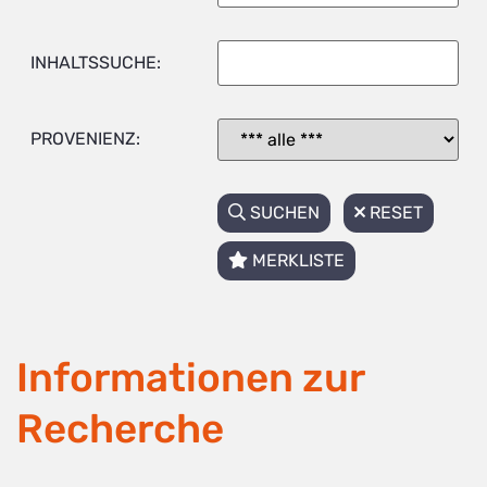
INHALTSSUCHE:
PROVENIENZ:
SUCHEN
RESET
MERKLISTE
Informationen zur
Recherche