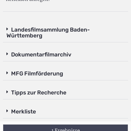
Landesfilmsammlung Baden-
Württemberg
Dokumentarfilmarchiv
MFG Filmförderung
Tipps zur Recherche
Merkliste
1 Ergebnisse