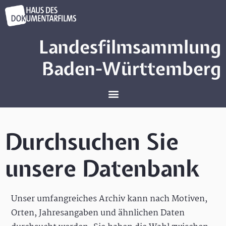
Landesfilmsammlung
Baden-Württemberg
Durchsuchen Sie
unsere Datenbank
Unser umfangreiches Archiv kann nach Motiven,
Orten, Jahresangaben und ähnlichen Daten