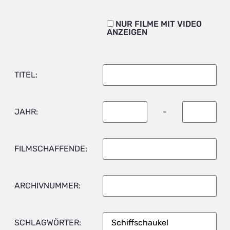
NUR FILME MIT VIDEO
ANZEIGEN
TITEL:
JAHR:
-
FILMSCHAFFENDE:
ARCHIVNUMMER:
SCHLAGWÖRTER: