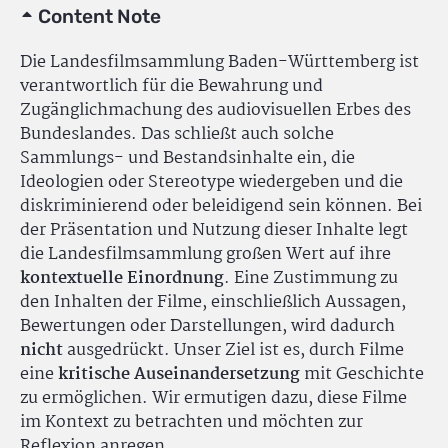
Content Note
Die Landesfilmsammlung Baden-Württemberg ist
verantwortlich für die Bewahrung und
Zugänglichmachung des audiovisuellen Erbes des
Bundeslandes. Das schließt auch solche
Sammlungs- und Bestandsinhalte ein, die
Ideologien oder Stereotype wiedergeben und die
diskriminierend oder beleidigend sein können. Bei
der Präsentation und Nutzung dieser Inhalte legt
die Landesfilmsammlung großen Wert auf ihre
kontextuelle Einordnung
. Eine Zustimmung zu
den Inhalten der Filme, einschließlich Aussagen,
Bewertungen oder Darstellungen, wird dadurch
nicht
ausgedrückt. Unser Ziel ist es, durch Filme
eine
kritische Auseinandersetzung
mit Geschichte
zu ermöglichen. Wir ermutigen dazu, diese Filme
im Kontext zu betrachten und möchten zur
Reflexion anregen.