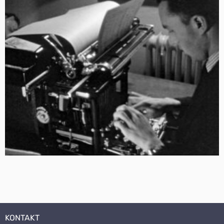
KONTAKT