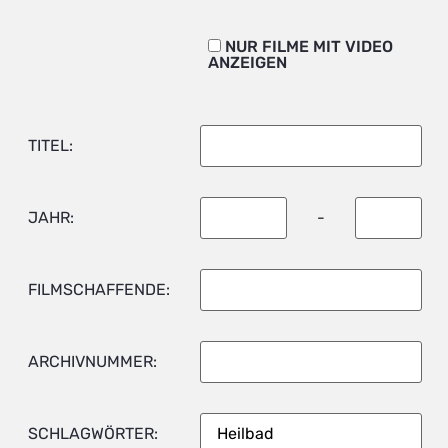
NUR FILME MIT VIDEO
ANZEIGEN
TITEL:
JAHR:
-
FILMSCHAFFENDE:
ARCHIVNUMMER:
SCHLAGWÖRTER: