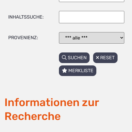
INHALTSSUCHE:
PROVENIENZ:
SUCHEN
RESET
MERKLISTE
Informationen zur
Recherche