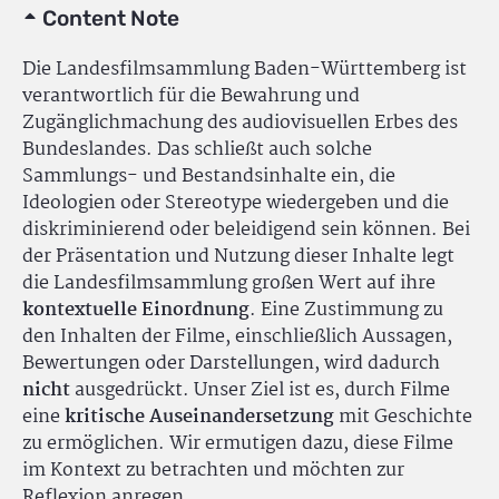
Content Note
Die Landesfilmsammlung Baden-Württemberg ist
verantwortlich für die Bewahrung und
Zugänglichmachung des audiovisuellen Erbes des
Bundeslandes. Das schließt auch solche
Sammlungs- und Bestandsinhalte ein, die
Ideologien oder Stereotype wiedergeben und die
diskriminierend oder beleidigend sein können. Bei
der Präsentation und Nutzung dieser Inhalte legt
die Landesfilmsammlung großen Wert auf ihre
kontextuelle Einordnung
. Eine Zustimmung zu
den Inhalten der Filme, einschließlich Aussagen,
Bewertungen oder Darstellungen, wird dadurch
nicht
ausgedrückt. Unser Ziel ist es, durch Filme
eine
kritische Auseinandersetzung
mit Geschichte
zu ermöglichen. Wir ermutigen dazu, diese Filme
im Kontext zu betrachten und möchten zur
Reflexion anregen.