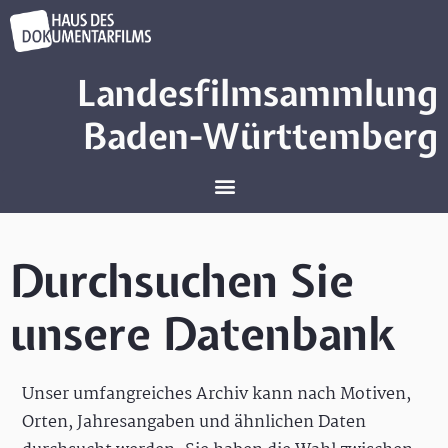
Landesfilmsammlung
Baden-Württemberg
Durchsuchen Sie
unsere Datenbank
Unser umfangreiches Archiv kann nach Motiven,
Orten, Jahresangaben und ähnlichen Daten