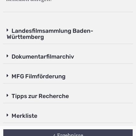
Landesfilmsammlung Baden-
Württemberg
Dokumentarfilmarchiv
MFG Filmförderung
Tipps zur Recherche
Merkliste
4 Ergebnisse