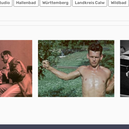
tudio
Hallenbad
Württemberg
Landkreis Calw
Wildbad