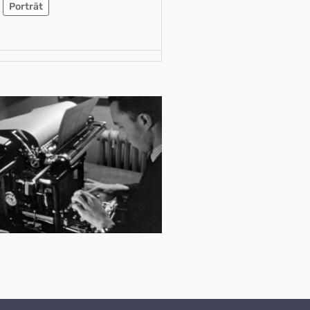
Porträt