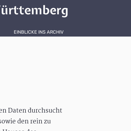
ürttemberg
EINBLICKE INS ARCHIV
hen Daten durchsucht
owie den rein zu