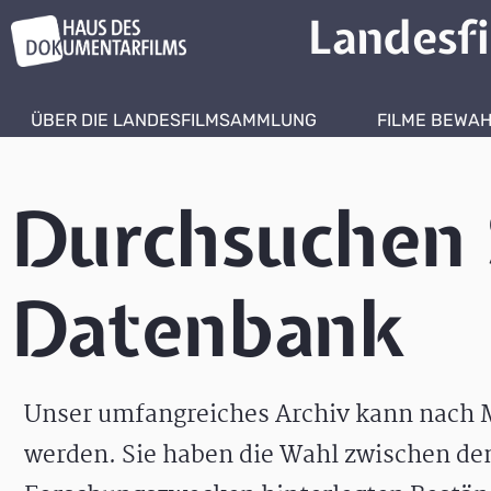
Landesf
ÜBER DIE LANDESFILMSAMMLUNG
FILME BEWA
Durchsuchen 
Datenbank
Unser umfangreiches Archiv kann nach M
werden. Sie haben die Wahl zwischen de