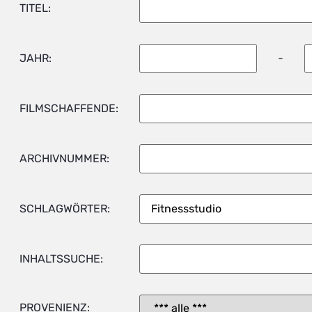
TITEL:
JAHR:
-
FILMSCHAFFENDE:
ARCHIVNUMMER:
SCHLAGWÖRTER:
INHALTSSUCHE:
PROVENIENZ: