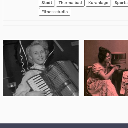
Stadt
Thermalbad
Kuranlage
Sports
Fitnessstudio