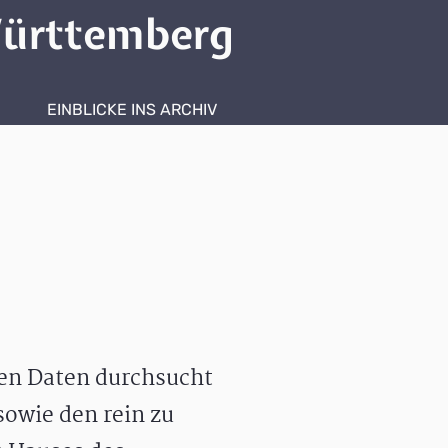
ürttemberg
EINBLICKE INS ARCHIV
hen Daten durchsucht
owie den rein zu