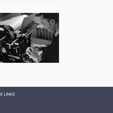
E LINKS