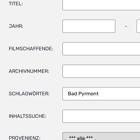
TITEL:
JAHR:
-
FILMSCHAFFENDE:
ARCHIVNUMMER:
SCHLAGWÖRTER:
INHALTSSUCHE:
PROVENIENZ: