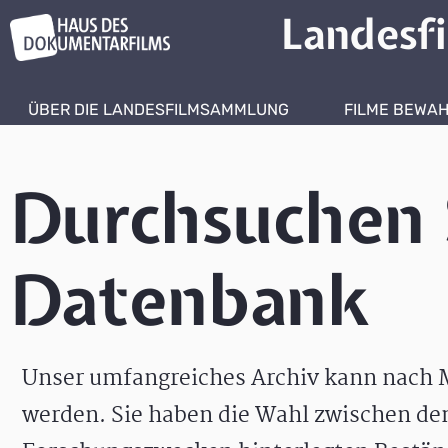
Landesf
ÜBER DIE LANDESFILMSAMMLUNG
FILME BEWA
Durchsuchen 
Datenbank
Unser umfangreiches Archiv kann nach M
werden. Sie haben die Wahl zwischen de