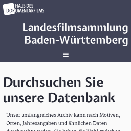
Landesfilmsammlung
Baden-Württemberg
Durchsuchen Sie
unsere Datenbank
Unser umfangreiches Archiv kann nach Motiven,
Orten, Jahresangaben und ähnlichen Daten