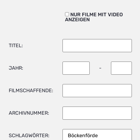
NUR FILME MIT VIDEO
ANZEIGEN
TITEL:
JAHR:
-
FILMSCHAFFENDE:
ARCHIVNUMMER:
SCHLAGWÖRTER: