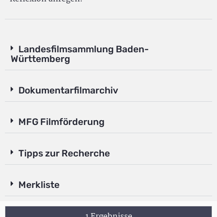
Landesfilmsammlung Baden-
Württemberg
Dokumentarfilmarchiv
MFG Filmförderung
Tipps zur Recherche
Merkliste
1 Ergebnisse