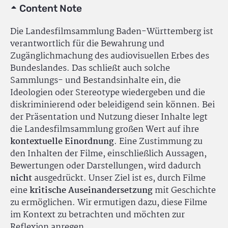
Content Note
Die Landesfilmsammlung Baden-Württemberg ist
verantwortlich für die Bewahrung und
Zugänglichmachung des audiovisuellen Erbes des
Bundeslandes. Das schließt auch solche
Sammlungs- und Bestandsinhalte ein, die
Ideologien oder Stereotype wiedergeben und die
diskriminierend oder beleidigend sein können. Bei
der Präsentation und Nutzung dieser Inhalte legt
die Landesfilmsammlung großen Wert auf ihre
kontextuelle Einordnung
. Eine Zustimmung zu
den Inhalten der Filme, einschließlich Aussagen,
Bewertungen oder Darstellungen, wird dadurch
nicht
ausgedrückt. Unser Ziel ist es, durch Filme
eine
kritische Auseinandersetzung
mit Geschichte
zu ermöglichen. Wir ermutigen dazu, diese Filme
im Kontext zu betrachten und möchten zur
Reflexion anregen.