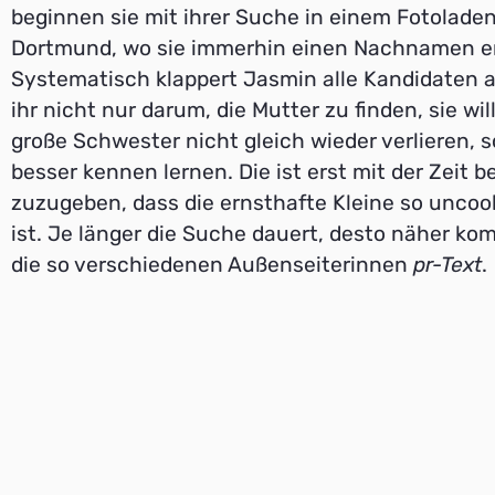
beginnen sie mit ihrer Suche in einem Fotoladen
Dortmund, wo sie immerhin einen Nachnamen e
Systematisch klappert Jasmin alle Kandidaten a
ihr nicht nur darum, die Mutter zu finden, sie wil
große Schwester nicht gleich wieder verlieren, 
besser kennen lernen. Die ist erst mit der Zeit be
zuzugeben, dass die ernsthafte Kleine so uncool
ist. Je länger die Suche dauert, desto näher k
die so verschiedenen Außenseiterinnen
pr-Text
.