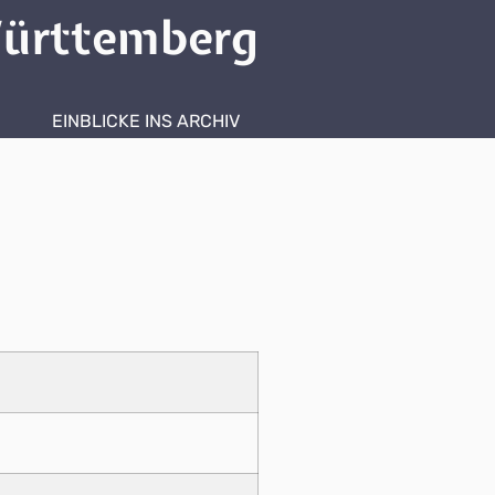
ürttemberg
EINBLICKE INS ARCHIV