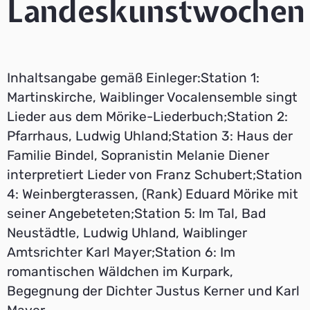
Landeskunstwochen
Inhaltsangabe gemäß Einleger:Station 1:
Martinskirche, Waiblinger Vocalensemble singt
Lieder aus dem Mörike-Liederbuch;Station 2:
Pfarrhaus, Ludwig Uhland;Station 3: Haus der
Familie Bindel, Sopranistin Melanie Diener
interpretiert Lieder von Franz Schubert;Station
4: Weinbergterassen, (Rank) Eduard Mörike mit
seiner Angebeteten;Station 5: Im Tal, Bad
Neustädtle, Ludwig Uhland, Waiblinger
Amtsrichter Karl Mayer;Station 6: Im
romantischen Wäldchen im Kurpark,
Begegnung der Dichter Justus Kerner und Karl