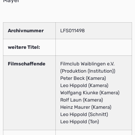
Mayer
Archivnummer
LFS011498
weitere Titel:
Filmschaffende
Filmclub Waiblingen e.V.
(Produktion (Institution))
Peter Beck (Kamera)
Leo Hippold (Kamera)
Wolfgang Kiunke (Kamera)
Rolf Laun (Kamera)
Heinz Maurer (Kamera)
Leo Hippold (Schnitt)
Leo Hippold (Ton)