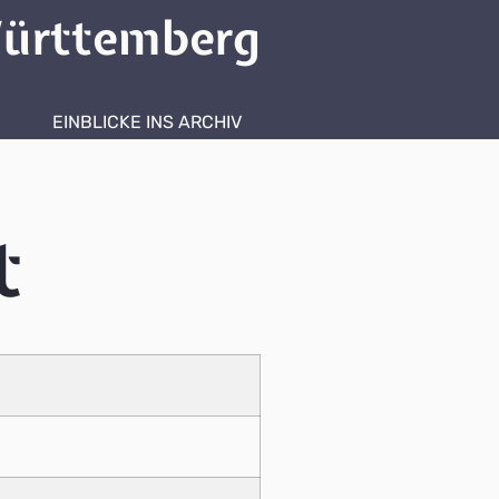
ürttemberg
EINBLICKE INS ARCHIV
t