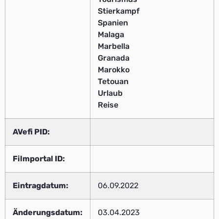
Stierkampf
Spanien
Malaga
Marbella
Granada
Marokko
Tetouan
Urlaub
Reise
AVefi PID:
Filmportal ID:
Eintragdatum:
06.09.2022
Änderungsdatum:
03.04.2023