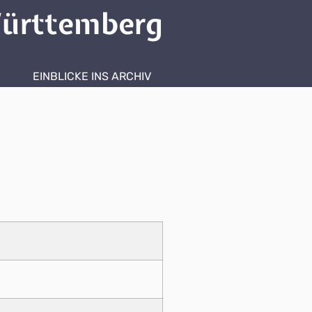
ürttemberg
EINBLICKE INS ARCHIV