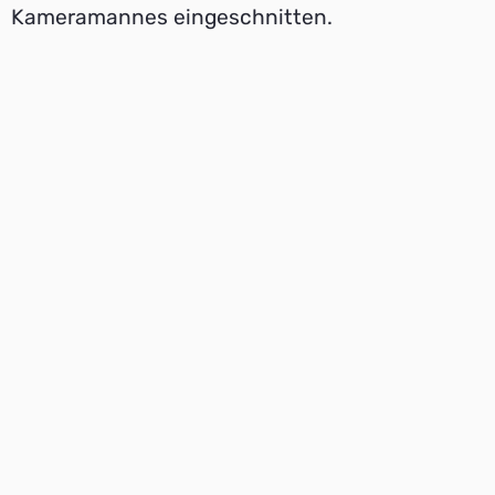
Kameramannes eingeschnitten.