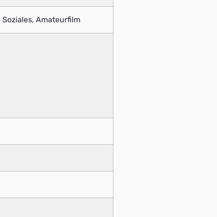
 Soziales, Amateurfilm